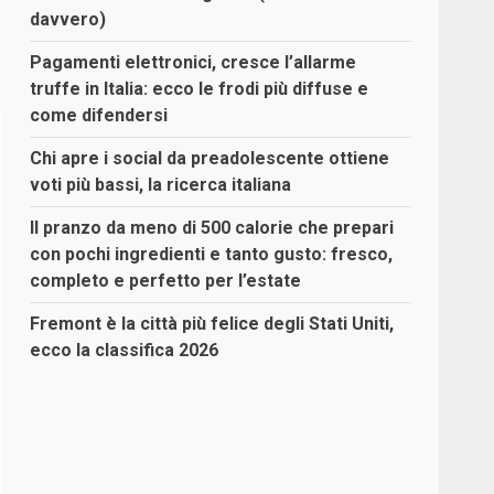
davvero)
Pagamenti elettronici, cresce l’allarme
truffe in Italia: ecco le frodi più diffuse e
come difendersi
Chi apre i social da preadolescente ottiene
voti più bassi, la ricerca italiana
Il pranzo da meno di 500 calorie che prepari
con pochi ingredienti e tanto gusto: fresco,
completo e perfetto per l’estate
Fremont è la città più felice degli Stati Uniti,
ecco la classifica 2026