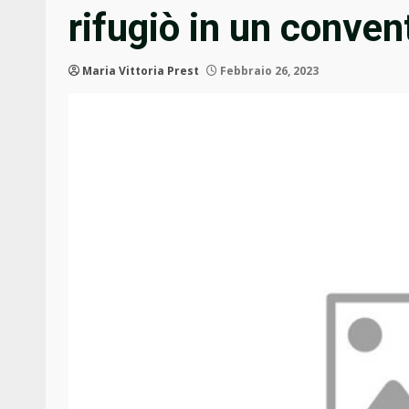
rifugiò in un conven
Maria Vittoria Prest
Febbraio 26, 2023