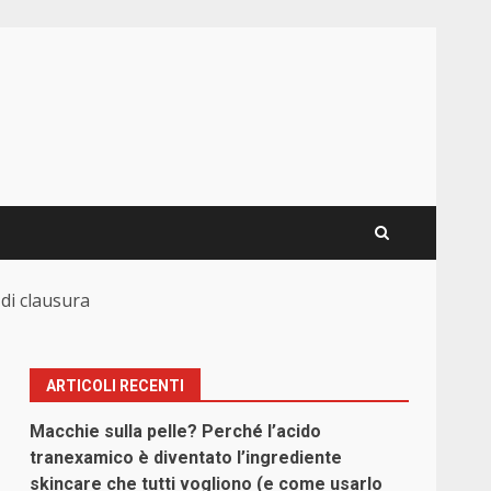
di clausura
ARTICOLI RECENTI
Macchie sulla pelle? Perché l’acido
tranexamico è diventato l’ingrediente
skincare che tutti vogliono (e come usarlo