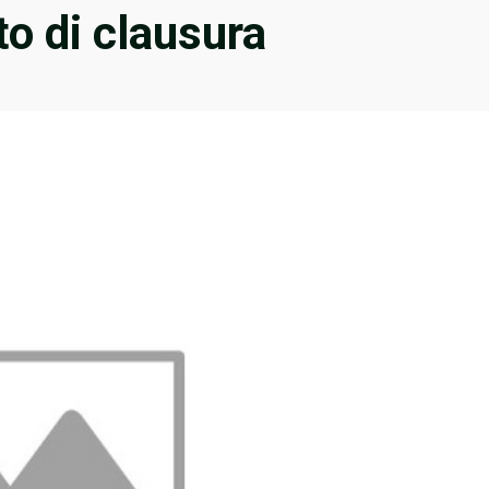
to di clausura