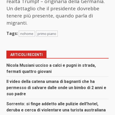
realtà Trumpf – originaria della Germania.
Un dettaglio che il presidente dovrebbe
tenere più presente, quando parla di
migranti.
Tags:
nohome
primo piano
ARTICOLI RECENTI
Nicola Musiani ucciso a calci e pugni in strada,
fermati quattro giovani
Il video della catena umana di bagnanti che ha
permesso di salvare dalle onde un bimbo di 2 anni e
suo padre
Sorrento: si finge addetto alle pulizie dell’hotel,
deruba e cerca di violentare una turista australiana