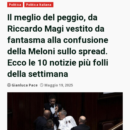
Politica
Politica Italiana
Il meglio del peggio, da
Riccardo Magi vestito da
fantasma alla confusione
della Meloni sullo spread.
Ecco le 10 notizie più folli
della settimana
Gianluca Pace
Maggio 19, 2025