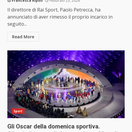
Francesca Ripoli
Febbraio 23, 2026
Il direttore di Rai Sport, Paolo Petrecca, ha
annunciato di aver rimesso il proprio incarico in
seguito...
Read More
Sport
Gli Oscar della domenica sportiva.