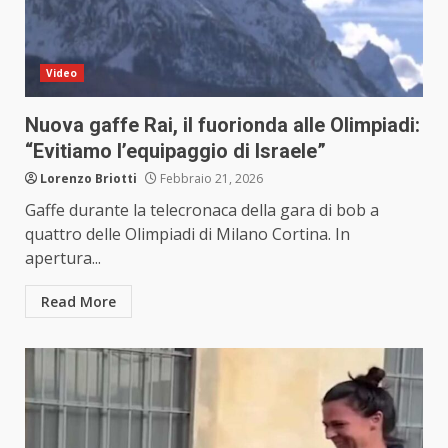
Video
Nuova gaffe Rai, il fuorionda alle Olimpiadi:
“Evitiamo l’equipaggio di Israele”
Lorenzo Briotti
Febbraio 21, 2026
Gaffe durante la telecronaca della gara di bob a
quattro delle Olimpiadi di Milano Cortina. In
apertura...
Read More