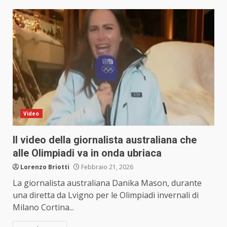
Video
Il video della giornalista australiana che
alle Olimpiadi va in onda ubriaca
Lorenzo Briotti
Febbraio 21, 2026
La giornalista australiana Danika Mason, durante
una diretta da Lvigno per le Olimpiadi invernali di
Milano Cortina...