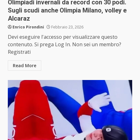
Olimpiadi invernali da record con 30 podi.
Sugli scudi anche Olimpia Milano, volley e
Alcaraz
Enrico Pirondini
Febbraio 23, 2026
Devi eseguire l'accesso per visualizzare questo
contenuto. Si prega Log In. Non sei un membro?
Registrati
Read More