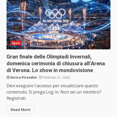
Sport
Gran finale delle Olimpiadi Invernali,
domenica cerimonia di chiusura all’Arena
di Verona. Lo show in mondovisione
Enrico Pirondini
Febbraio 21, 2026
Devi eseguire l'accesso per visualizzare questo
contenuto. Si prega Log In. Non sei un membro?
Registrati
Read More