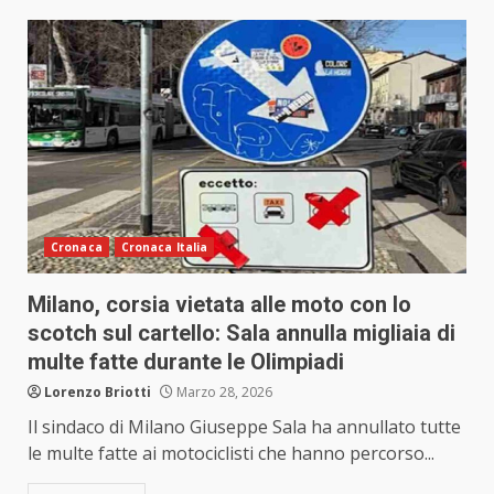
Cronaca
Cronaca Italia
Milano, corsia vietata alle moto con lo
scotch sul cartello: Sala annulla migliaia di
multe fatte durante le Olimpiadi
Lorenzo Briotti
Marzo 28, 2026
Il sindaco di Milano Giuseppe Sala ha annullato tutte
le multe fatte ai motociclisti che hanno percorso...