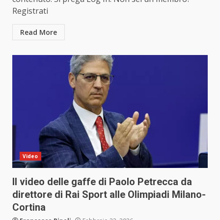
Registrati
Read More
Video
Il video delle gaffe di Paolo Petrecca da
direttore di Rai Sport alle Olimpiadi Milano-
Cortina