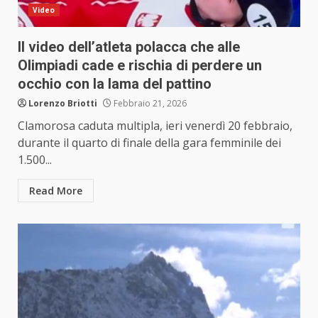
Video
Il video dell’atleta polacca che alle
Olimpiadi cade e rischia di perdere un
occhio con la lama del pattino
Lorenzo Briotti
Febbraio 21, 2026
Clamorosa caduta multipla, ieri venerdì 20 febbraio,
durante il quarto di finale della gara femminile dei
1.500...
Read More