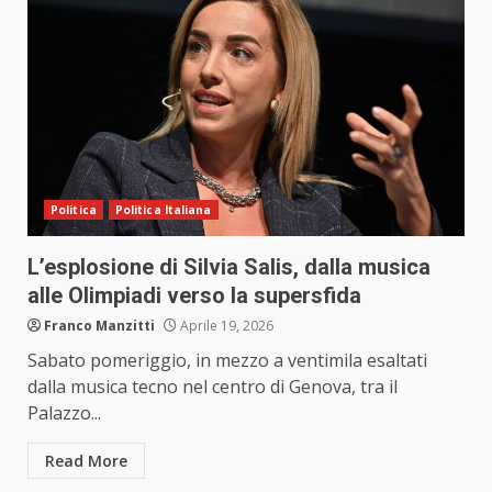
Politica
Politica Italiana
L’esplosione di Silvia Salis, dalla musica
alle Olimpiadi verso la supersfida
Franco Manzitti
Aprile 19, 2026
Sabato pomeriggio, in mezzo a ventimila esaltati
dalla musica tecno nel centro di Genova, tra il
Palazzo...
Read More