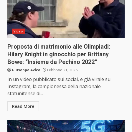
Video
Proposta di matrimonio alle Olimpiadi:
Hilary Knight in ginocchio per Brittany
Bowe: “Insieme da Pechino 2022”
Giuseppe Avico
Febbraio 21, 2026
In un video pubblicato sui social, e già virale su
Instagram, la campionessa della nazionale
statunitense di...
Read More