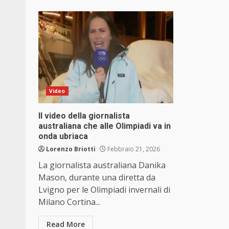
Video
Il video della giornalista
australiana che alle Olimpiadi va in
onda ubriaca
Lorenzo Briotti
Febbraio 21, 2026
La giornalista australiana Danika
Mason, durante una diretta da
Lvigno per le Olimpiadi invernali di
Milano Cortina...
Read More