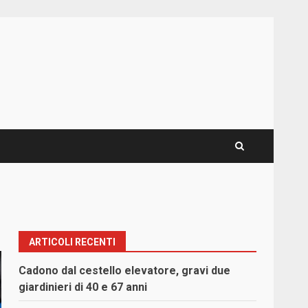
ARTICOLI RECENTI
Cadono dal cestello elevatore, gravi due
giardinieri di 40 e 67 anni