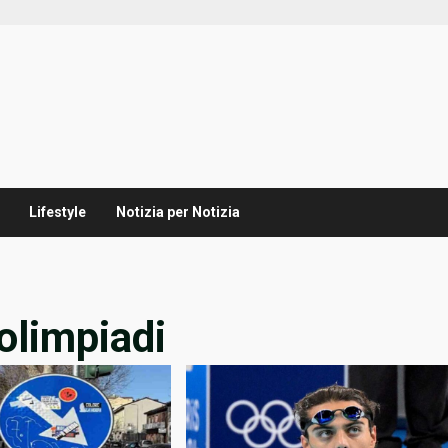
Lifestyle
Notizia per Notizia
olimpiadi