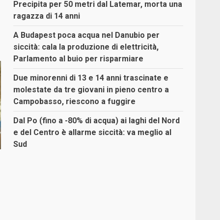
Precipita per 50 metri dal Latemar, morta una
ragazza di 14 anni
A Budapest poca acqua nel Danubio per
siccità: cala la produzione di elettricità,
Parlamento al buio per risparmiare
Due minorenni di 13 e 14 anni trascinate e
molestate da tre giovani in pieno centro a
Campobasso, riescono a fuggire
Dal Po (fino a -80% di acqua) ai laghi del Nord
e del Centro è allarme siccità: va meglio al
Sud
e