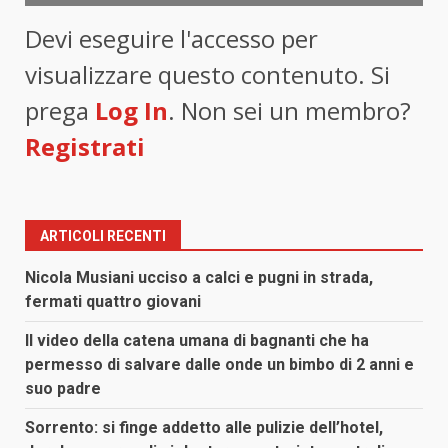
Devi eseguire l'accesso per
visualizzare questo contenuto. Si
prega
Log In
. Non sei un membro?
Registrati
ARTICOLI RECENTI
Nicola Musiani ucciso a calci e pugni in strada,
fermati quattro giovani
Il video della catena umana di bagnanti che ha
permesso di salvare dalle onde un bimbo di 2 anni e
suo padre
Sorrento: si finge addetto alle pulizie dell’hotel,