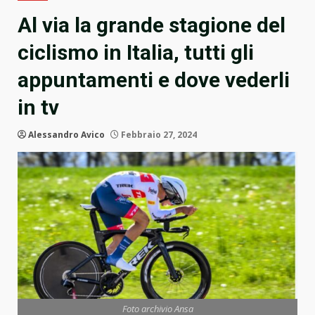
Al via la grande stagione del
ciclismo in Italia, tutti gli
appuntamenti e dove vederli
in tv
Alessandro Avico
Febbraio 27, 2024
Foto archivio Ansa