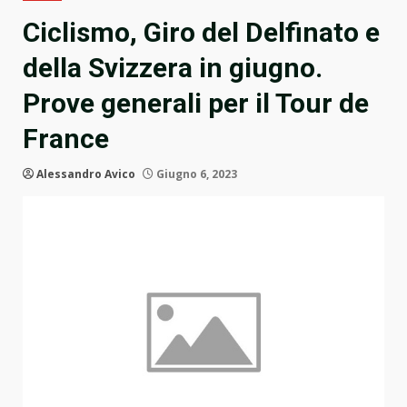
Ciclismo, Giro del Delfinato e
della Svizzera in giugno.
Prove generali per il Tour de
France
Alessandro Avico
Giugno 6, 2023