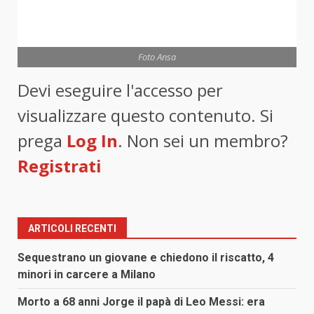
Foto Ansa
Devi eseguire l'accesso per
visualizzare questo contenuto. Si
prega
Log In
. Non sei un membro?
Registrati
ARTICOLI RECENTI
Sequestrano un giovane e chiedono il riscatto, 4
minori in carcere a Milano
Morto a 68 anni Jorge il papà di Leo Messi: era