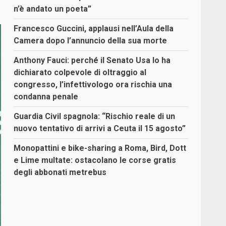
n’è andato un poeta”
Francesco Guccini, applausi nell’Aula della
Camera dopo l’annuncio della sua morte
Anthony Fauci: perché il Senato Usa lo ha
dichiarato colpevole di oltraggio al
congresso, l’infettivologo ora rischia una
condanna penale
Guardia Civil spagnola: “Rischio reale di un
nuovo tentativo di arrivi a Ceuta il 15 agosto”
Monopattini e bike-sharing a Roma, Bird, Dott
e Lime multate: ostacolano le corse gratis
degli abbonati metrebus