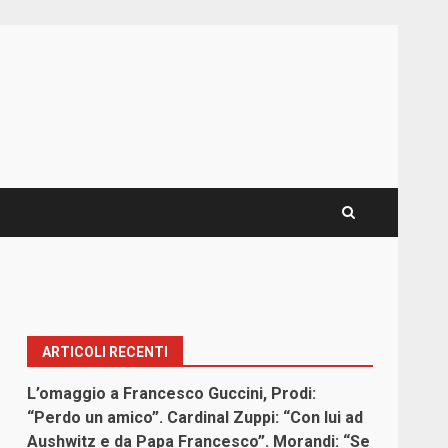
ARTICOLI RECENTI
L’omaggio a Francesco Guccini, Prodi:
“Perdo un amico”. Cardinal Zuppi: “Con lui ad
Aushwitz e da Papa Francesco”. Morandi: “Se