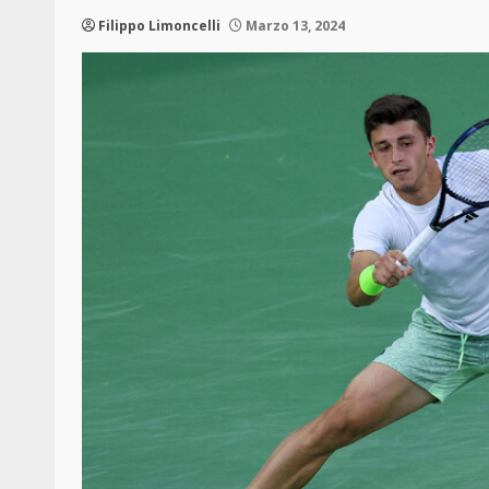
Filippo Limoncelli
Marzo 13, 2024