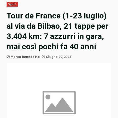
Sport
Tour de France (1-23 luglio)
al via da Bilbao, 21 tappe per
3.404 km: 7 azzurri in gara,
mai così pochi fa 40 anni
Marco Benedetto
Giugno 29, 2023