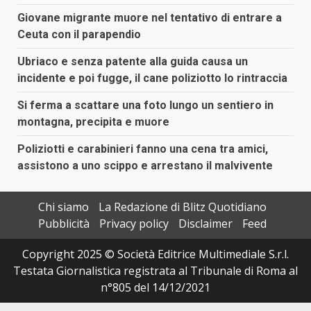
Giovane migrante muore nel tentativo di entrare a
Ceuta con il parapendio
Ubriaco e senza patente alla guida causa un
incidente e poi fugge, il cane poliziotto lo rintraccia
Si ferma a scattare una foto lungo un sentiero in
montagna, precipita e muore
Poliziotti e carabinieri fanno una cena tra amici,
assistono a uno scippo e arrestano il malvivente
Chi siamo
La Redazione di Blitz Quotidiano
Pubblicità
Privacy policy
Disclaimer
Feed
Copyright 2025 © Società Editrice Multimediale S.r.l.
Testata Giornalistica registrata al Tribunale di Roma al
n°805 del 14/12/2021