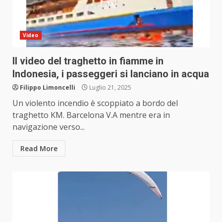
Video
Il video del traghetto in fiamme in
Indonesia, i passeggeri si lanciano in acqua
Filippo Limoncelli
Luglio 21, 2025
Un violento incendio è scoppiato a bordo del
traghetto KM. Barcelona V.A mentre era in
navigazione verso...
Read More