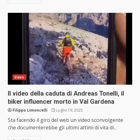
Video
Il video della caduta di Andreas Tonelli, il
biker influencer morto in Val Gardena
Filippo Limoncelli
Luglio 19, 2025
Sta facendo il giro del web un video sconvolgente
che documenterebbe gli ultimi attimi di vita di...