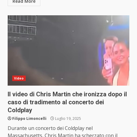
Read More
Video
Il video di Chris Martin che ironizza dopo il
caso di tradimento al concerto dei
Coldplay
Filippo Limoncelli
Luglio 19, 2025
Durante un concerto dei Coldplay nel
Massachusetts, Chris Martin ha scherzato con il