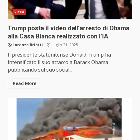
Video
Trump posta il video dell’arresto di Obama
alla Casa Bianca realizzato con l’IA
Lorenzo Briotti
Luglio 21, 2025
Il presidente statunitense Donald Trump ha
intensificato il suo attacco a Barack Obama
pubblicando sul suo social...
Read More