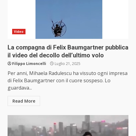
Video
La compagna di Felix Baumgartner pubblica
il video del decollo dell’ultimo volo
Filippo Limoncelli
Luglio 21, 2025
Per anni, Mihaela Radulescu ha vissuto ogni impresa
di Felix Baumgartner con il cuore sospeso. Lo
guardava...
Read More