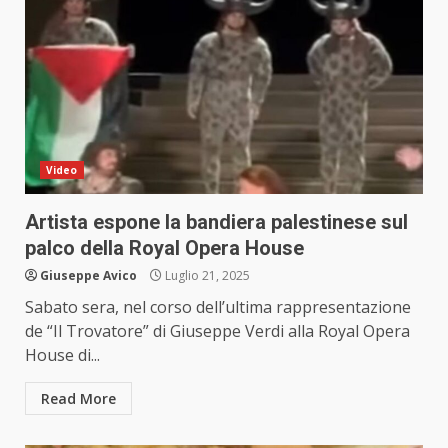
Video
Artista espone la bandiera palestinese sul
palco della Royal Opera House
Giuseppe Avico
Luglio 21, 2025
Sabato sera, nel corso dell’ultima rappresentazione
de “Il Trovatore” di Giuseppe Verdi alla Royal Opera
House di...
Read More