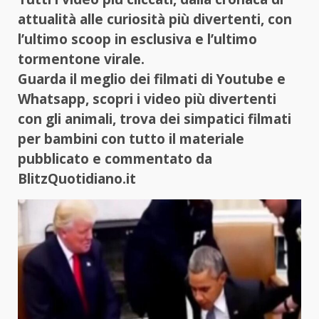
attualità alle curiosità più divertenti, con
l’ultimo scoop in esclusiva e l’ultimo
tormentone virale.
Guarda il meglio dei filmati di Youtube e
Whatsapp, scopri i video più divertenti
con gli animali, trova dei simpatici filmati
per bambini con tutto il materiale
pubblicato e commentato da
BlitzQuotidiano.it