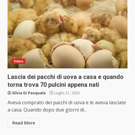
Video
Lascia dei pacchi di uova a casa e quando
torna trova 70 pulcini appena nati
Silvia Di Pasquale
Luglio 21, 2025
Aveva comprato dei pacchi di uova e le aveva lasciate
a casa. Quando dopo due giorni di...
Read More