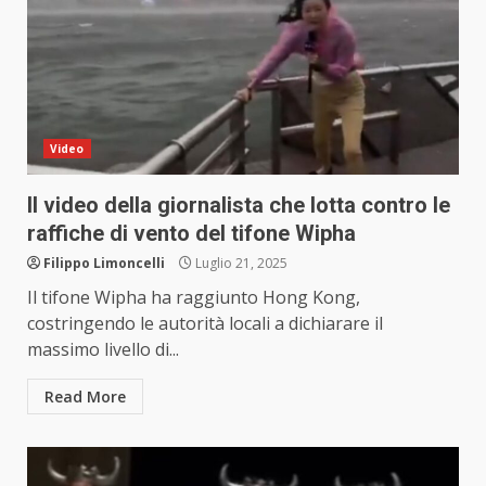
Video
Il video della giornalista che lotta contro le
raffiche di vento del tifone Wipha
Filippo Limoncelli
Luglio 21, 2025
Il tifone Wipha ha raggiunto Hong Kong,
costringendo le autorità locali a dichiarare il
massimo livello di...
Read More