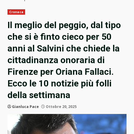
Cronaca
Il meglio del peggio, dal tipo
che si è finto cieco per 50
anni al Salvini che chiede la
cittadinanza onoraria di
Firenze per Oriana Fallaci.
Ecco le 10 notizie più folli
della settimana
Gianluca Pace
Ottobre 20, 2025