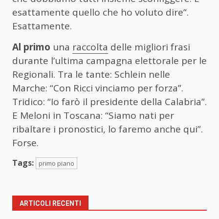
esattamente quello che ho voluto dire”.
Esattamente.
Al primo
una
raccolta
delle migliori frasi
durante l’ultima campagna elettorale per le
Regionali. Tra le tante: Schlein nelle
Marche: “Con Ricci vinciamo per forza”.
Tridico: “Io farò il presidente della Calabria”.
E Meloni in Toscana: “Siamo nati per
ribaltare i pronostici, lo faremo anche qui”.
Forse.
Tags:
primo piano
ARTICOLI RECENTI