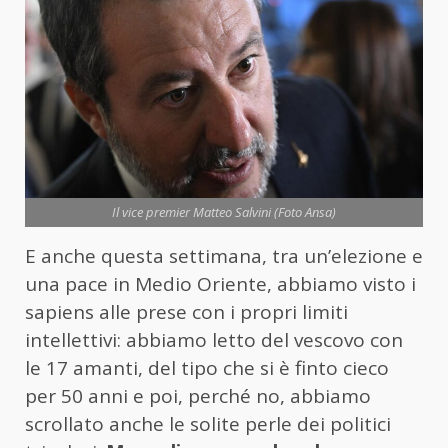
Il vice premier Matteo Salvini (Foto Ansa)
E anche questa settimana, tra un’elezione e
una pace in Medio Oriente, abbiamo visto i
sapiens alle prese con i propri limiti
intellettivi: abbiamo letto del vescovo con
le 17 amanti, del tipo che si è finto cieco
per 50 anni e poi, perché no, abbiamo
scrollato anche le solite perle dei politici