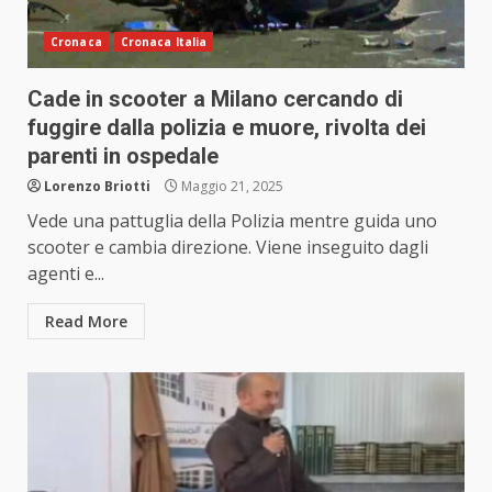
Cronaca
Cronaca Italia
Cade in scooter a Milano cercando di
fuggire dalla polizia e muore, rivolta dei
parenti in ospedale
Lorenzo Briotti
Maggio 21, 2025
Vede una pattuglia della Polizia mentre guida uno
scooter e cambia direzione. Viene inseguito dagli
agenti e...
Read More