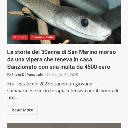
Cronaca
Cronaca Italia
La storia del 30enne di San Marino morso
da una vipera che teneva in casa.
Sanzionato con una multa da 4500 euro
Silvia Di Pasquale
Maggio 21, 2025
Era l’estate del 2023 quando un giovane
sammarinese finì in terapia intensiva per il morso di
una...
Read More