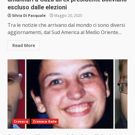
escluso dalle elezioni
Silvia Di Pasquale
Maggio 20, 2025
Tra le notizie che arrivano dal mondo ci sono diversi
aggiornamenti, dal Sud America al Medio Oriente....
Read More
Cronaca
Cronaca Italia