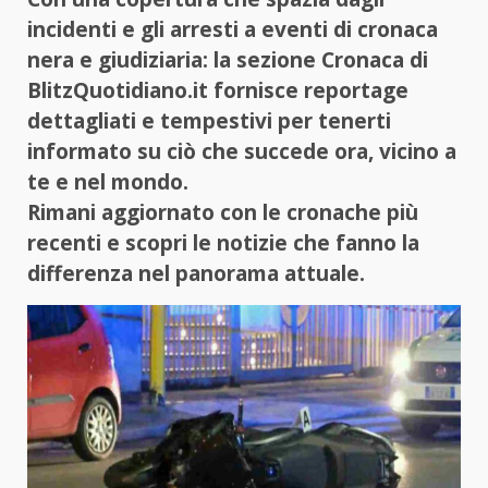
incidenti e gli arresti a eventi di cronaca
nera e giudiziaria: la sezione Cronaca di
BlitzQuotidiano.it fornisce reportage
dettagliati e tempestivi per tenerti
informato su ciò che succede ora, vicino a
te e nel mondo.
Rimani aggiornato con le cronache più
recenti e scopri le notizie che fanno la
differenza nel panorama attuale.