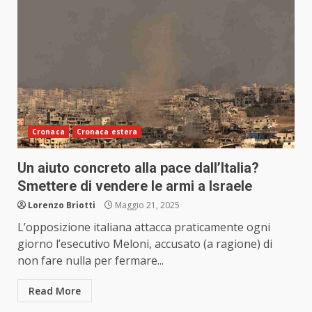
Cronaca
Cronaca estera
Un aiuto concreto alla pace dall’Italia?
Smettere di vendere le armi a Israele
Lorenzo Briotti
Maggio 21, 2025
L’opposizione italiana attacca praticamente ogni
giorno l’esecutivo Meloni, accusato (a ragione) di
non fare nulla per fermare...
Read More