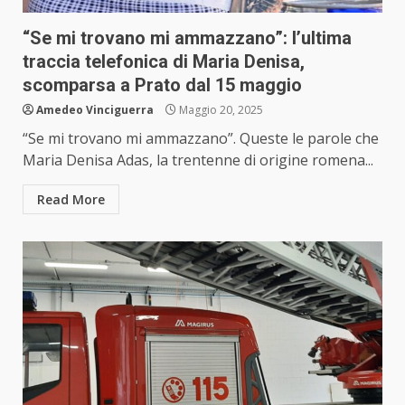
“Se mi trovano mi ammazzano”: l’ultima
traccia telefonica di Maria Denisa,
scomparsa a Prato dal 15 maggio
Amedeo Vinciguerra
Maggio 20, 2025
“Se mi trovano mi ammazzano”. Queste le parole che
Maria Denisa Adas, la trentenne di origine romena...
Read More