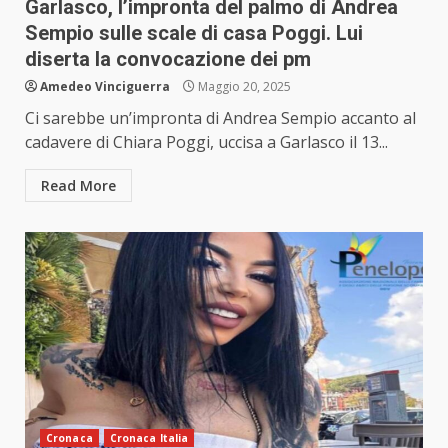
Garlasco, l’impronta del palmo di Andrea
Sempio sulle scale di casa Poggi. Lui
diserta la convocazione dei pm
Amedeo Vinciguerra
Maggio 20, 2025
Ci sarebbe un’impronta di Andrea Sempio accanto al
cadavere di Chiara Poggi, uccisa a Garlasco il 13...
Read More
Cronaca
Cronaca Italia