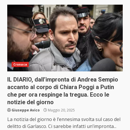
Cronaca
IL DIARIO, dall’impronta di Andrea Sempio
accanto al corpo di Chiara Poggi a Putin
che per ora respinge la tregua. Ecco le
notizie del giorno
Giuseppe Avico
Maggio 20, 2025
La notizia del giorno è l’ennesima svolta sul caso del
delitto di Garlasco. Ci sarebbe infatti un’impronta...