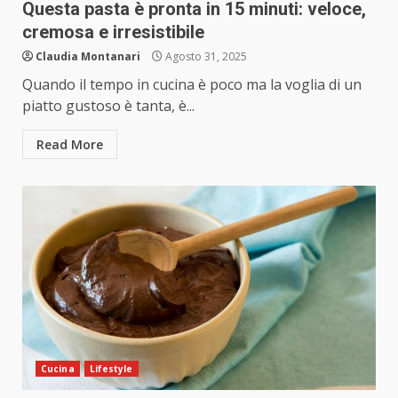
Questa pasta è pronta in 15 minuti: veloce,
cremosa e irresistibile
Claudia Montanari
Agosto 31, 2025
Quando il tempo in cucina è poco ma la voglia di un
piatto gustoso è tanta, è...
Read More
Cucina
Lifestyle