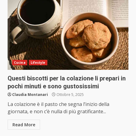
Cucina
Lifestyle
Questi biscotti per la colazione li prepari in
pochi minuti e sono gustosissimi
Claudia Montanari
Ottobre 5, 2025
La colazione è il pasto che segna l’inizio della
giornata, e non c’è nulla di più gratificante...
Read More