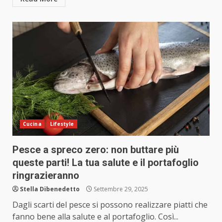
Cucina
Lifestyle
Pesce a spreco zero: non buttare più
queste parti! La tua salute e il portafoglio
ringrazieranno
Stella Dibenedetto
Settembre 29, 2025
Dagli scarti del pesce si possono realizzare piatti che
fanno bene alla salute e al portafoglio. Così...