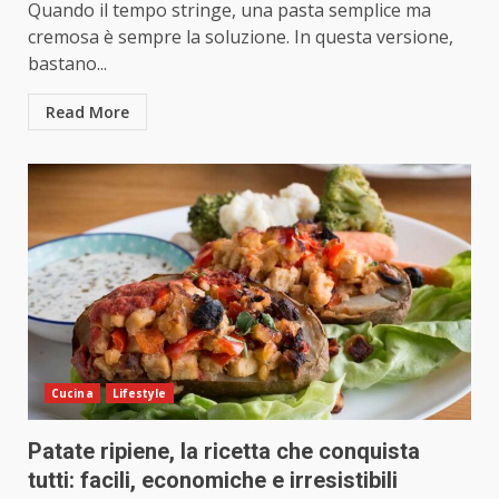
Quando il tempo stringe, una pasta semplice ma
cremosa è sempre la soluzione. In questa versione,
bastano...
Read More
Cucina
Lifestyle
Patate ripiene, la ricetta che conquista
tutti: facili, economiche e irresistibili