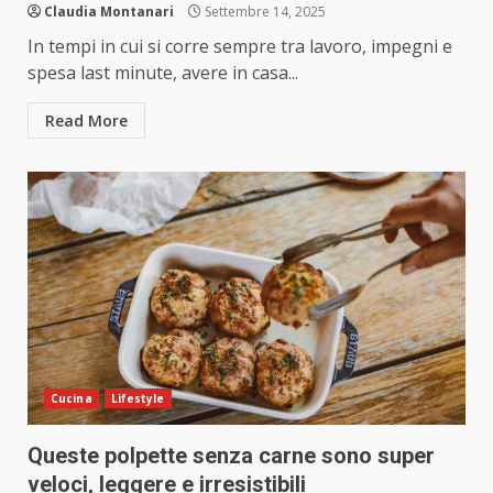
Claudia Montanari
Settembre 14, 2025
In tempi in cui si corre sempre tra lavoro, impegni e
spesa last minute, avere in casa...
Read More
Cucina
Lifestyle
Queste polpette senza carne sono super
veloci, leggere e irresistibili