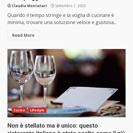
Claudia Montanari
Settembre 7, 2025
Quando il tempo stringe e la voglia di cucinare è
minima, trovare una soluzione veloce e gustosa...
Read More
Cucina
Lifestyle
Non è stellato ma è unico: questo