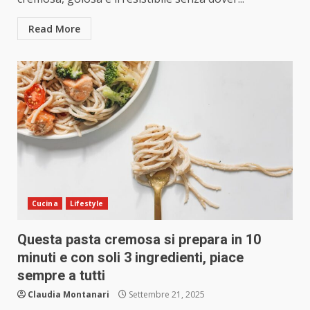
Read More
Cucina
Lifestyle
Questa pasta cremosa si prepara in 10
minuti e con soli 3 ingredienti, piace
sempre a tutti
Claudia Montanari
Settembre 21, 2025