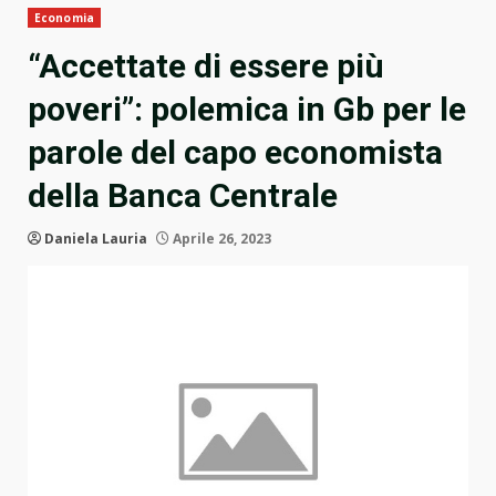
Economia
“Accettate di essere più
poveri”: polemica in Gb per le
parole del capo economista
della Banca Centrale
Daniela Lauria
Aprile 26, 2023