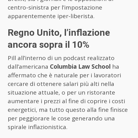
centro-sinistra per l’impostazione
apparentemente iper-liberista.
Regno Unito, l’inflazione
ancora sopra il 10%
Pill all’interno di un podcast realizzato
dall’americana
Columbia Law School
ha
affermato che è naturale per i lavoratori
cercare di ottenere salari più alti nella
situazione attuale, o per un ristorante
aumentare i prezzi al fine di coprire i costi
energetici, ma tutto questo alla fine finisce
per peggiorare le cose generando una
spirale inflazionistica.