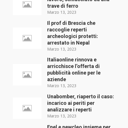
trave di ferro
Marzo 13, 2023
Il prof di Brescia che
raccoglie reperti
archeologici protetti:
arrestato in Nepal
Marzo 13, 2023
Italiaonline rinnova e
arricchisce l’offerta di
pubblicità online per le
aziende
Marzo 13, 2023
Unabomber, riaperto il caso:
incarico ai periti per
analizzare i reperti
Marzo 13, 2023
Enel e newcleo insieme per