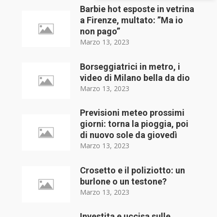
Barbie hot esposte in vetrina
a Firenze, multato: ”Ma io
non pago”
Marzo 13, 2023
Borseggiatrici in metro, i
video di Milano bella da dio
Marzo 13, 2023
Previsioni meteo prossimi
giorni: torna la pioggia, poi
di nuovo sole da giovedì
Marzo 13, 2023
Crosetto e il poliziotto: un
burlone o un testone?
Marzo 13, 2023
Investita e uccisa sulle