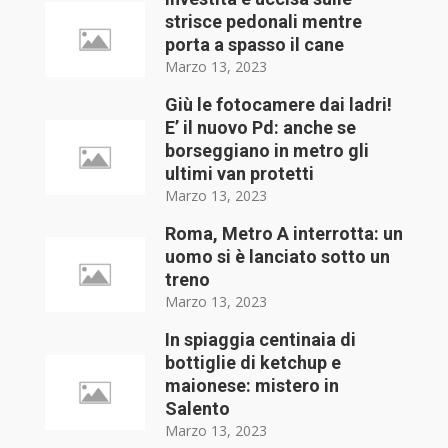
strisce pedonali mentre
porta a spasso il cane
Marzo 13, 2023
Giù le fotocamere dai ladri!
E’ il nuovo Pd: anche se
borseggiano in metro gli
ultimi van protetti
Marzo 13, 2023
Roma, Metro A interrotta: un
uomo si è lanciato sotto un
treno
Marzo 13, 2023
In spiaggia centinaia di
bottiglie di ketchup e
maionese: mistero in
Salento
Marzo 13, 2023