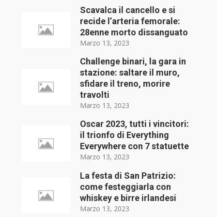
Scavalca il cancello e si
recide l’arteria femorale:
28enne morto dissanguato
Marzo 13, 2023
Challenge binari, la gara in
stazione: saltare il muro,
sfidare il treno, morire
travolti
Marzo 13, 2023
Oscar 2023, tutti i vincitori:
il trionfo di Everything
Everywhere con 7 statuette
Marzo 13, 2023
La festa di San Patrizio:
come festeggiarla con
whiskey e birre irlandesi
Marzo 13, 2023