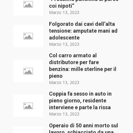
coi nipoti”
Marzo 13, 2023
Folgorato dai cavi dell’alta
tensione: amputate mani ad
adolescente
Marzo 13, 2023
Col carro armato al
distributore per fare
benzina: mille sterline per il
pieno
Marzo 13, 2023
Coppia fa sesso in auto in
pieno giorno, residente
interviene e parte la rissa
Marzo 13, 2023
Operaio di 50 anni morto sul
lavoro, schiacciato da una