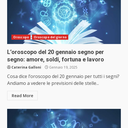
Oroscopo
Oroscopo del giorno
L’oroscopo del 20 gennaio segno per
segno: amore, soldi, fortuna e lavoro
Caterina Galloni
Gennaio 19, 2025
Cosa dice l’oroscopo del 20 gennaio per tutti i segni?
Andiamo a vedere le previsioni delle stelle...
Read More