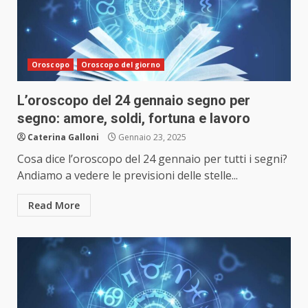
Oroscopo
Oroscopo del giorno
L’oroscopo del 24 gennaio segno per
segno: amore, soldi, fortuna e lavoro
Caterina Galloni
Gennaio 23, 2025
Cosa dice l’oroscopo del 24 gennaio per tutti i segni?
Andiamo a vedere le previsioni delle stelle...
Read More