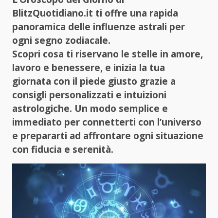
BlitzQuotidiano.it ti offre una rapida
panoramica delle influenze astrali per
ogni segno zodiacale.
Scopri cosa ti riservano le stelle in amore,
lavoro e benessere, e inizia la tua
giornata con il piede giusto grazie a
consigli personalizzati e intuizioni
astrologiche. Un modo semplice e
immediato per connetterti con l’universo
e prepararti ad affrontare ogni situazione
con fiducia e serenità.