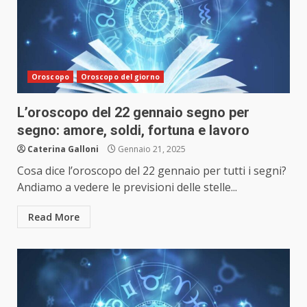
Oroscopo
Oroscopo del giorno
L’oroscopo del 22 gennaio segno per
segno: amore, soldi, fortuna e lavoro
Caterina Galloni
Gennaio 21, 2025
Cosa dice l’oroscopo del 22 gennaio per tutti i segni?
Andiamo a vedere le previsioni delle stelle...
Read More