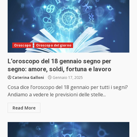
Oroscopo
Oroscopo del giorno
L’oroscopo del 18 gennaio segno per
segno: amore, soldi, fortuna e lavoro
Caterina Galloni
Gennaio 17, 2025
Cosa dice l’oroscopo del 18 gennaio per tutti i segni?
Andiamo a vedere le previsioni delle stelle...
Read More