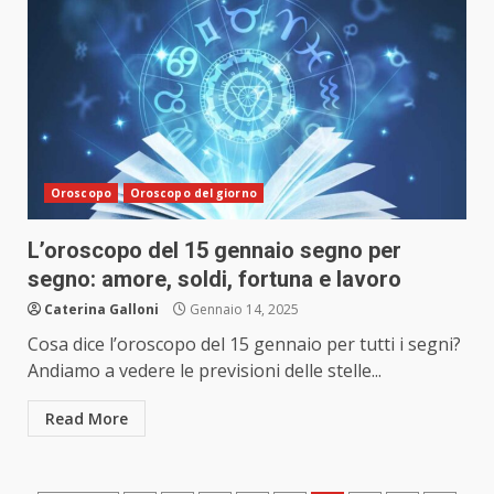
Oroscopo
Oroscopo del giorno
L’oroscopo del 15 gennaio segno per
segno: amore, soldi, fortuna e lavoro
Caterina Galloni
Gennaio 14, 2025
Cosa dice l’oroscopo del 15 gennaio per tutti i segni?
Andiamo a vedere le previsioni delle stelle...
Read More