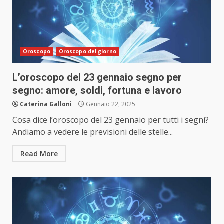
Oroscopo
Oroscopo del giorno
L’oroscopo del 23 gennaio segno per
segno: amore, soldi, fortuna e lavoro
Caterina Galloni
Gennaio 22, 2025
Cosa dice l’oroscopo del 23 gennaio per tutti i segni?
Andiamo a vedere le previsioni delle stelle...
Read More