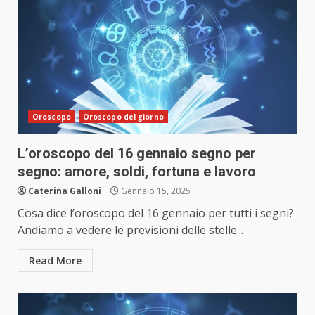
Oroscopo
Oroscopo del giorno
L’oroscopo del 16 gennaio segno per
segno: amore, soldi, fortuna e lavoro
Caterina Galloni
Gennaio 15, 2025
Cosa dice l’oroscopo del 16 gennaio per tutti i segni?
Andiamo a vedere le previsioni delle stelle...
Read More