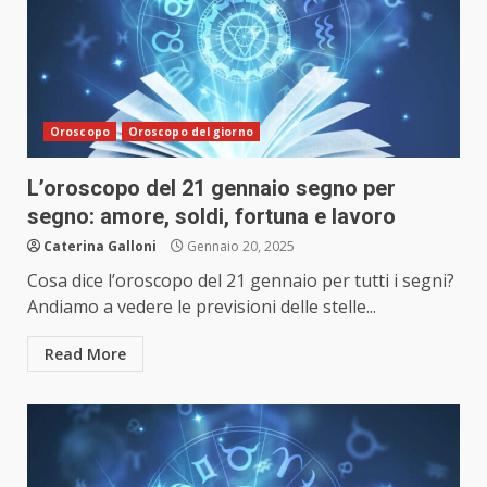
Oroscopo
Oroscopo del giorno
L’oroscopo del 21 gennaio segno per
segno: amore, soldi, fortuna e lavoro
Caterina Galloni
Gennaio 20, 2025
Cosa dice l’oroscopo del 21 gennaio per tutti i segni?
Andiamo a vedere le previsioni delle stelle...
Read More