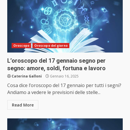
Oroscopo
Oroscopo del giorno
L’oroscopo del 17 gennaio segno per
segno: amore, soldi, fortuna e lavoro
Caterina Galloni
Gennaio 16, 2025
Cosa dice l’oroscopo del 17 gennaio per tutti i segni?
Andiamo a vedere le previsioni delle stelle...
Read More