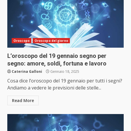
Oroscopo
Oroscopo del giorno
L’oroscopo del 19 gennaio segno per
segno: amore, soldi, fortuna e lavoro
Caterina Galloni
Gennaio 18, 2025
Cosa dice l’oroscopo del 19 gennaio per tutti i segni?
Andiamo a vedere le previsioni delle stelle...
Read More