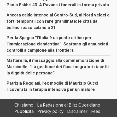
Paolo Fabbri 43. A Pavana i funerali in forma privata
Ancora caldo intenso al Centro-Sud, al Nord veloci e
forti temporali con rare grandinate: le città da
bollino rosso calano a 21
Per la Spagna “l’Italia è un punto critico per
l’immigrazione clandestina”. Scattano gli annunciati
controlli a campione alla frontiera
Mattarella, il messaggio alla commemorazione di
Marcinelle: “La gestione dei flussi migratori rispetti
la dignità delle persone”
Patrizia Reggiani, l’ex moglie di Maurizio Gucci
ricoverata in terapia intensiva per un malore
Chi siamo
La Redazione di Blitz Quotidiano
Pubblicità
Privacy policy
Disclaimer
Feed