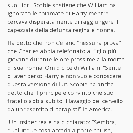
suoi libri. Scobie sostiene che William ha
ignorato le chiamate di Harry mentre
cercava disperatamente di raggiungere il
capezzale della defunta regina e nonna.
Ha detto che non c’erano “nessuna prova”
che Charles abbia telefonato al figlio più
giovane durante le ore prossime alla morte
di sua nonna. Omid dice di William: “Sente
di aver perso Harry e non vuole conoscere
questa versione di lui”. Scobie ha anche
detto che il principe è convinto che suo
fratello abbia subito il lavaggio del cervello
da un “esercito di terapisti” in America.
Un insider reale ha dichiarato: “Sembra,
qualunque cosa accada a porte chiuse,