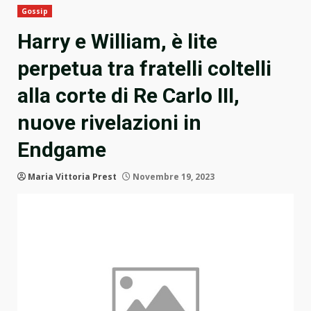
Gossip
Harry e William, è lite
perpetua tra fratelli coltelli
alla corte di Re Carlo III,
nuove rivelazioni in
Endgame
Maria Vittoria Prest
Novembre 19, 2023