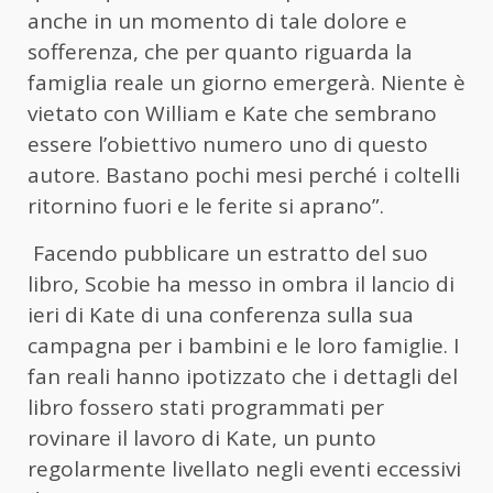
anche in un momento di tale dolore e
sofferenza, che per quanto riguarda la
famiglia reale un giorno emergerà. Niente è
vietato con William e Kate che sembrano
essere l’obiettivo numero uno di questo
autore. Bastano pochi mesi perché i coltelli
ritornino fuori e le ferite si aprano”.
Facendo pubblicare un estratto del suo
libro, Scobie ha messo in ombra il lancio di
ieri di Kate di una conferenza sulla sua
campagna per i bambini e le loro famiglie. I
fan reali hanno ipotizzato che i dettagli del
libro fossero stati programmati per
rovinare il lavoro di Kate, un punto
regolarmente livellato negli eventi eccessivi