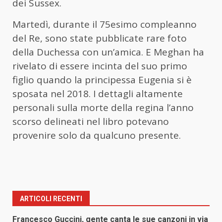
dei Sussex.
Martedì, durante il 75esimo compleanno
del Re, sono state pubblicate rare foto
della Duchessa con un’amica. E Meghan ha
rivelato di essere incinta del suo primo
figlio quando la principessa Eugenia si è
sposata nel 2018. I dettagli altamente
personali sulla morte della regina l’anno
scorso delineati nel libro potevano
provenire solo da qualcuno presente.
ARTICOLI RECENTI
Francesco Guccini, gente canta le sue canzoni in via