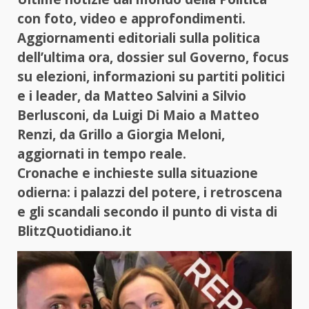
con foto, video e approfondimenti.
Aggiornamenti editoriali sulla politica
dell’ultima ora, dossier sul Governo, focus
su elezioni, informazioni su partiti politici
e i leader, da Matteo Salvini a Silvio
Berlusconi, da Luigi Di Maio a Matteo
Renzi, da Grillo a Giorgia Meloni,
aggiornati in tempo reale.
Cronache e inchieste sulla situazione
odierna: i palazzi del potere, i retroscena
e gli scandali secondo il punto di vista di
BlitzQuotidiano.it