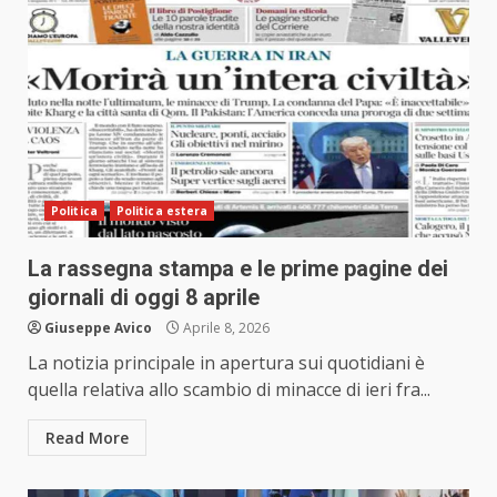
Politica
Politica estera
La rassegna stampa e le prime pagine dei
giornali di oggi 8 aprile
Giuseppe Avico
Aprile 8, 2026
La notizia principale in apertura sui quotidiani è
quella relativa allo scambio di minacce di ieri fra...
Read More