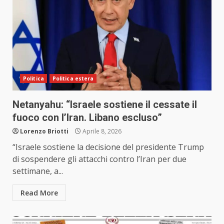
Politica
Politica estera
Netanyahu: “Israele sostiene il cessate il
fuoco con l’Iran. Libano escluso”
Lorenzo Briotti
Aprile 8, 2026
“Israele sostiene la decisione del presidente Trump
di sospendere gli attacchi contro l’Iran per due
settimane, a...
Read More