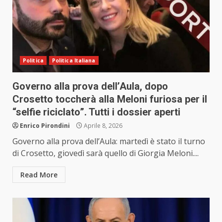
Politica
Politica Italiana
Governo alla prova dell’Aula, dopo
Crosetto toccherà alla Meloni furiosa per il
“selfie riciclato”. Tutti i dossier aperti
Enrico Pirondini
Aprile 8, 2026
Governo alla prova dell’Aula: martedì è stato il turno
di Crosetto, giovedì sarà quello di Giorgia Meloni....
Read More