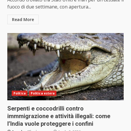
fuoco di due settimane, con apertura...
Read More
Politica
Politica estera
Serpenti e coccodrilli contro
immmigrazione e attività illegali: come
l’India vuole proteggere i confini