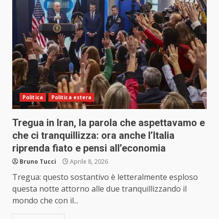
Politica
Politica estera
Tregua in Iran, la parola che aspettavamo e
che ci tranquillizza: ora anche l’Italia
riprenda fiato e pensi all’economia
Bruno Tucci
Aprile 8, 2026
Tregua: questo sostantivo è letteralmente esploso
questa notte attorno alle due tranquillizzando il
mondo che con il...