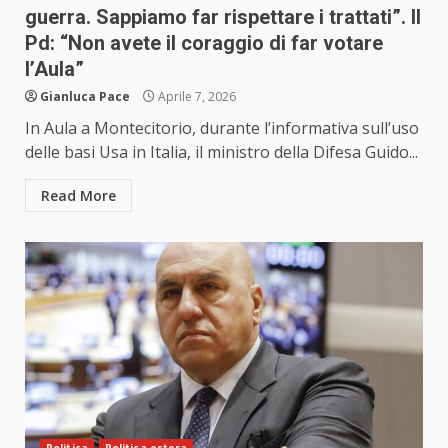
guerra. Sappiamo far rispettare i trattati”. Il
Pd: “Non avete il coraggio di far votare
l’Aula”
Gianluca Pace
Aprile 7, 2026
In Aula a Montecitorio, durante l’informativa sull’uso
delle basi Usa in Italia, il ministro della Difesa Guido...
Read More