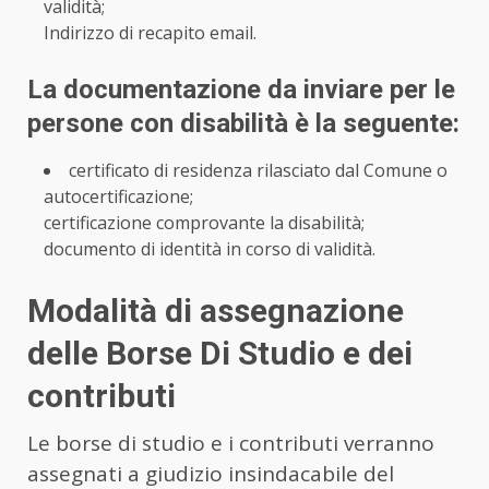
validità;
Indirizzo di recapito email.
La documentazione da inviare per le
persone con disabilità è la seguente:
certificato di residenza rilasciato dal Comune o
autocertificazione;
certificazione comprovante la disabilità;
documento di identità in corso di validità.
Modalità di assegnazione
delle Borse Di Studio e dei
contributi
Le borse di studio e i contributi verranno
assegnati a giudizio insindacabile del