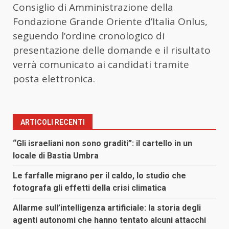
Consiglio di Amministrazione della
Fondazione Grande Oriente d’Italia Onlus,
seguendo l’ordine cronologico di
presentazione delle domande e il risultato
verrà comunicato ai candidati tramite
posta elettronica.
ARTICOLI RECENTI
“Gli israeliani non sono graditi”: il cartello in un
locale di Bastia Umbra
Le farfalle migrano per il caldo, lo studio che
fotografa gli effetti della crisi climatica
Allarme sull’intelligenza artificiale: la storia degli
agenti autonomi che hanno tentato alcuni attacchi