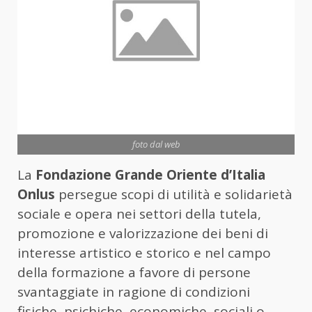
foto dal web
La
Fondazione Grande Oriente d’Italia
Onlus
persegue scopi di utilità e solidarietà
sociale e opera nei settori della tutela,
promozione e valorizzazione dei beni di
interesse artistico e storico e nel campo
della formazione a favore di persone
svantaggiate in ragione di condizioni
fisiche, psichiche, economiche, sociali o