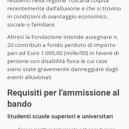
residenti nella regione Toscana colpita
recentemente dall’alluvione e che si trovino
in condizioni di svantaggio economico,
sociale o familiare.
Altresì la Fondazione intende assegnare n.
20 contributi a fondo perduto di importo
pari ad Euro 1.000,00 (mille/00) in favore di
persone con disabilità fisica le cui case
siano state gravemente danneggiate dagli
eventi alluvionali.
Requisiti per l’ammissione al
bando
Studenti scuole superiori e universitari