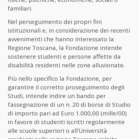
familiari.
Nel perseguimento dei propri fini
istituzionali e, in considerazione dei recenti
avvenimenti che hanno interessato la
Regione Toscana, la Fondazione intende
sostenere studenti e persone affette da
disabilità residenti nelle zone alluvionate.
Più nello specifico la Fondazione, per
garantire il corretto proseguimento degli
Studi, intende indire un bando per
l’assegnazione di un n. 20 di borse di Studio
di importo pari ad Euro 1.000,00 (mille/00)
in favore di studenti iscritti regolarmente
alle scuole superiori o all’Università