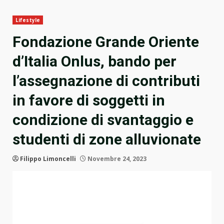
Lifestyle
Fondazione Grande Oriente
d’Italia Onlus, bando per
l’assegnazione di contributi
in favore di soggetti in
condizione di svantaggio e
studenti di zone alluvionate
Filippo Limoncelli
Novembre 24, 2023