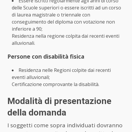
Essere iscritti regolarmente agli anni di corso
delle Scuole superiori o essere iscritti ad un corso
di laurea magistrale o triennale con
conseguimento del diploma con votazione non
inferiore a 90;
Residenza nella regione colpita dai recenti eventi
alluvionali.
Persone con disabilità fisica
Residenza nelle Regioni colpite dai recenti
eventi alluvionali;
Certificazione comprovante la disabilità.
Modalità di presentazione
della domanda
I soggetti come sopra individuati dovranno