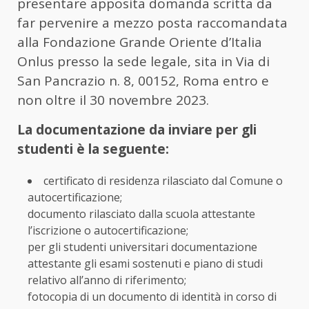
presentare apposita domanda scritta da
far pervenire a mezzo posta raccomandata
alla Fondazione Grande Oriente d’Italia
Onlus presso la sede legale, sita in Via di
San Pancrazio n. 8, 00152, Roma entro e
non oltre il 30 novembre 2023.
La documentazione da inviare per gli
studenti è la seguente:
certificato di residenza rilasciato dal Comune o
autocertificazione;
documento rilasciato dalla scuola attestante
l’iscrizione o autocertificazione;
per gli studenti universitari documentazione
attestante gli esami sostenuti e piano di studi
relativo all’anno di riferimento;
fotocopia di un documento di identità in corso di