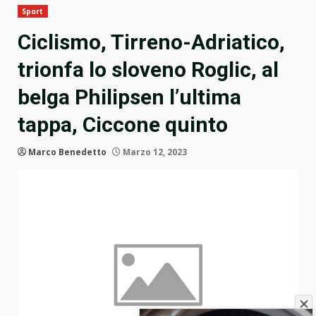
Sport
Ciclismo, Tirreno-Adriatico,
trionfa lo sloveno Roglic, al
belga Philipsen l’ultima
tappa, Ciccone quinto
Marco Benedetto
Marzo 12, 2023