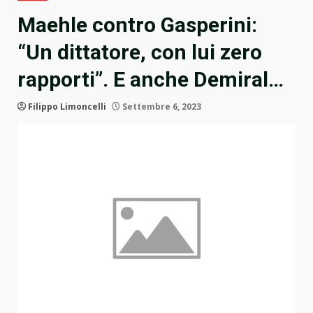
Maehle contro Gasperini:
“Un dittatore, con lui zero
rapporti”. E anche Demiral…
Filippo Limoncelli
Settembre 6, 2023