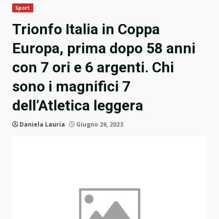
Sport
Trionfo Italia in Coppa
Europa, prima dopo 58 anni
con 7 ori e 6 argenti. Chi
sono i magnifici 7
dell’Atletica leggera
Daniela Lauria
Giugno 26, 2023