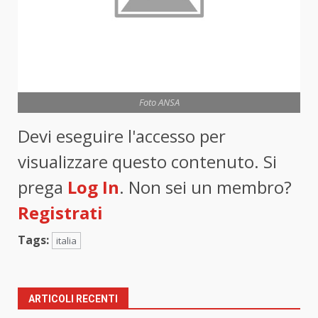
Foto ANSA
Devi eseguire l'accesso per
visualizzare questo contenuto. Si
prega
Log In
. Non sei un membro?
Registrati
Tags:
italia
ARTICOLI RECENTI