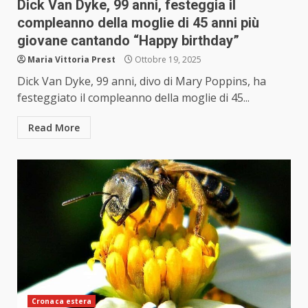
Dick Van Dyke, 99 anni, festeggia il
compleanno della moglie di 45 anni più
giovane cantando “Happy birthday”
Maria Vittoria Prest
Ottobre 19, 2025
Dick Van Dyke, 99 anni, divo di Mary Poppins, ha
festeggiato il compleanno della moglie di 45...
Read More
Cronaca estera