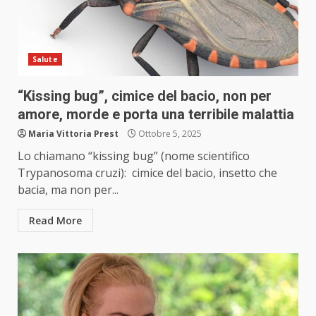
Salute
“Kissing bug”, cimice del bacio, non per
amore, morde e porta una terribile malattia
Maria Vittoria Prest
Ottobre 5, 2025
Lo chiamano “kissing bug” (nome scientifico
Trypanosoma cruzi): cimice del bacio, insetto che
bacia, ma non per...
Read More