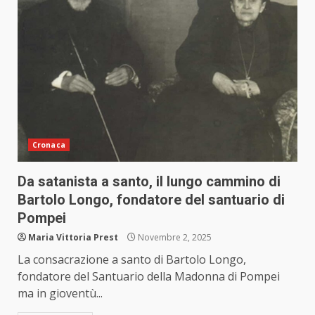
Cronaca
Da satanista a santo, il lungo cammino di
Bartolo Longo, fondatore del santuario di
Pompei
Maria Vittoria Prest
Novembre 2, 2025
La consacrazione a santo di Bartolo Longo,
fondatore del Santuario della Madonna di Pompei
ma in gioventù...