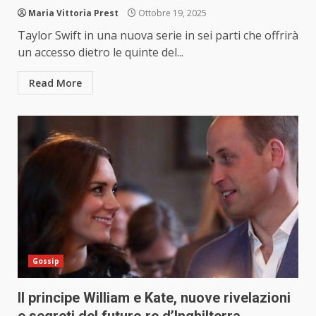
Maria Vittoria Prest
Ottobre 19, 2025
Taylor Swift in una nuova serie in sei parti che offrirà
un accesso dietro le quinte del...
Read More
Gossip
Il principe William e Kate, nuove rivelazioni