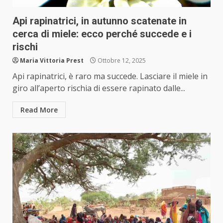
Api rapinatrici, in autunno scatenate in
cerca di miele: ecco perché succede e i
rischi
Maria Vittoria Prest
Ottobre 12, 2025
Api rapinatrici, è raro ma succede. Lasciare il miele in
giro all’aperto rischia di essere rapinato dalle...
Read More