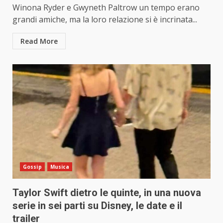
Winona Ryder e Gwyneth Paltrow un tempo erano
grandi amiche, ma la loro relazione si è incrinata...
Read More
Gossip
Musica
Taylor Swift dietro le quinte, in una nuova
serie in sei parti su Disney, le date e il
trailer