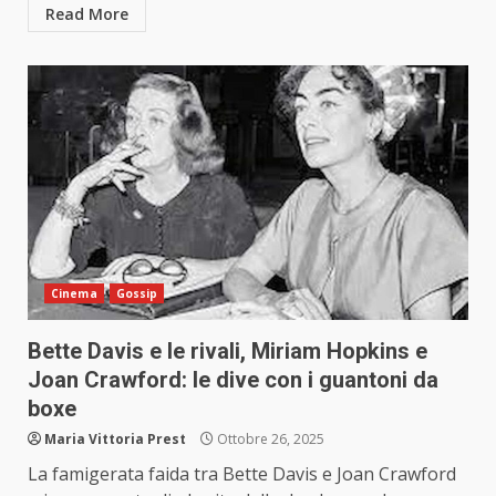
Read More
Cinema
Gossip
Bette Davis e le rivali, Miriam Hopkins e
Joan Crawford: le dive con i guantoni da
boxe
Maria Vittoria Prest
Ottobre 26, 2025
La famigerata faida tra Bette Davis e Joan Crawford