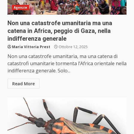
Agenzie
Non una catastrofe umanitaria ma una
catena in Africa, peggio di Gaza, nella
indifferenza generale
Maria Vittoria Prest
Ottobre 12, 2025
Non una catastrofe umanitaria, ma una catena di
catastrofi umanitarie tormenta l’Africa orientale nella
indifferenza generale. Solo...
Read More