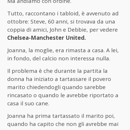
Ma andiamo con ordine.
Tutto, raccontano i tabloid, è avvenuto ad
ottobre: Steve, 60 anni, si trovava da una
coppia di amici, John e Debbie, per vedere
Chelsea-Manchester United.
Joanna, la moglie, era rimasta a casa. A lei,
in fondo, del calcio non interessa nulla.
Il problema è che durante la partita la
donna ha iniziato a tartassare il povero
marito chiedendogli quando sarebbe
rincasato o quando le avrebbe riportato a
casa il suo cane.
Joanna ha prima tartassato il marito poi,
quando ha capito che non gli avrebbe mai