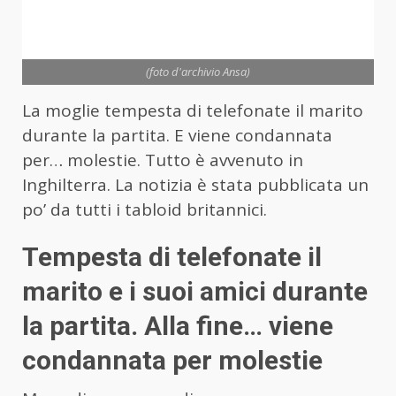
(foto d'archivio Ansa)
La moglie tempesta di telefonate il marito
durante la partita. E viene condannata
per… molestie. Tutto è avvenuto in
Inghilterra. La notizia è stata pubblicata un
po’ da tutti i tabloid britannici.
Tempesta di telefonate il
marito e i suoi amici durante
la partita. Alla fine… viene
condannata per molestie