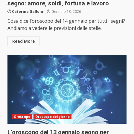
segno: amore, soldi, fortuna e lavoro
Caterina Galloni
Gennaio 13, 2026
Cosa dice l’oroscopo del 14 gennaio per tutti i segni?
Andiamo a vedere le previsioni delle stelle...
Read More
Oroscopo
Oroscopo del giorno
L’oroscopo del 13 gennaio segno per