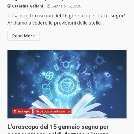
Caterina Galloni
Gennaio 15, 2026
Cosa dice l’oroscopo del 16 gennaio per tutti i segni?
Andiamo a vedere le previsioni delle stelle...
Read More
Oroscopo
Oroscopo del giorno
L’oroscopo del 15 gennaio segno per