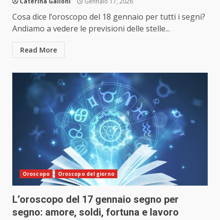
Caterina Galloni
Gennaio 17, 2026
Cosa dice l’oroscopo del 18 gennaio per tutti i segni?
Andiamo a vedere le previsioni delle stelle...
Read More
Oroscopo
Oroscopo del giorno
L’oroscopo del 17 gennaio segno per
segno: amore, soldi, fortuna e lavoro