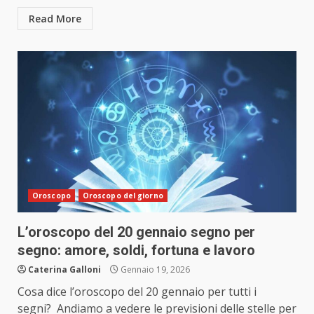
Read More
Oroscopo
Oroscopo del giorno
L’oroscopo del 20 gennaio segno per
segno: amore, soldi, fortuna e lavoro
Caterina Galloni
Gennaio 19, 2026
Cosa dice l’oroscopo del 20 gennaio per tutti i
segni? Andiamo a vedere le previsioni delle stelle per