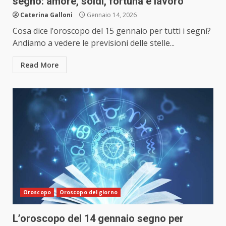
segno: amore, soldi, fortuna e lavoro
Caterina Galloni
Gennaio 14, 2026
Cosa dice l’oroscopo del 15 gennaio per tutti i segni?
Andiamo a vedere le previsioni delle stelle...
Read More
Oroscopo
Oroscopo del giorno
L’oroscopo del 14 gennaio segno per