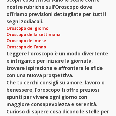
nostre rubriche sull’Oroscopo dove
offriamo previsioni dettagliate per tutti i
segni zodiacali.
Oroscopo del giorno
Oroscopo della settimana
Oroscopo del mese
Oroscopo dell’anno
Leggere l’oroscopo è un modo divertente
e intrigante per iniziare la giornata,
trovare ispirazione e affrontare le sfide
con una nuova prospettiva.
Che tu cerchi consigli su amore, lavoro o
benessere, l’oroscopo ti offre preziosi
spunti per vivere ogni giorno con
maggiore consapevolezza e serenità.
Curioso di sapere cosa dicono le stelle per