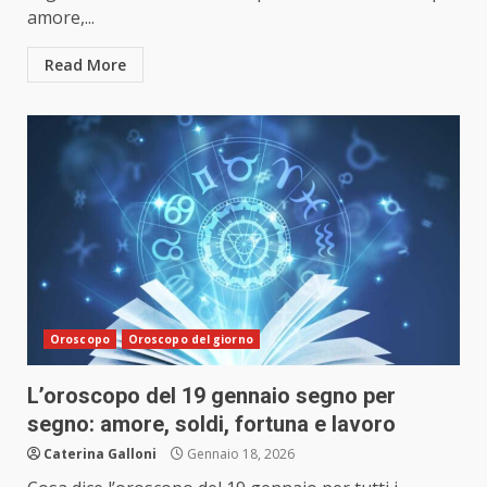
amore,...
Read More
Oroscopo
Oroscopo del giorno
L’oroscopo del 19 gennaio segno per
segno: amore, soldi, fortuna e lavoro
Caterina Galloni
Gennaio 18, 2026