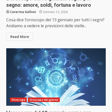
segno: amore, soldi, fortuna e lavoro
Caterina Galloni
Gennaio 12, 2026
Cosa dice l’oroscopo del 13 gennaio per tutti i segni?
Andiamo a vedere le previsioni delle stelle...
Read More
Oroscopo
Oroscopo del giorno