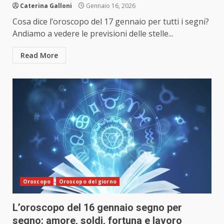
Caterina Galloni
Gennaio 16, 2026
Cosa dice l’oroscopo del 17 gennaio per tutti i segni?
Andiamo a vedere le previsioni delle stelle...
Read More
Oroscopo
Oroscopo del giorno
L’oroscopo del 16 gennaio segno per
segno: amore, soldi, fortuna e lavoro