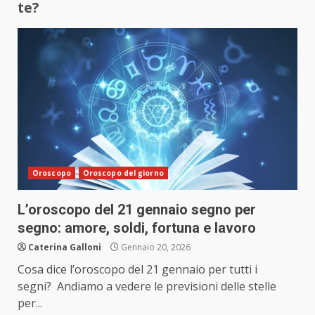
te?
Oroscopo
Oroscopo del giorno
L’oroscopo del 21 gennaio segno per
segno: amore, soldi, fortuna e lavoro
Caterina Galloni
Gennaio 20, 2026
Cosa dice l’oroscopo del 21 gennaio per tutti i
segni? Andiamo a vedere le previsioni delle stelle
per...