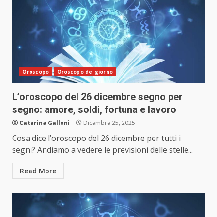
Oroscopo
Oroscopo del giorno
L’oroscopo del 26 dicembre segno per
segno: amore, soldi, fortuna e lavoro
Caterina Galloni
Dicembre 25, 2025
Cosa dice l’oroscopo del 26 dicembre per tutti i
segni? Andiamo a vedere le previsioni delle stelle...
Read More