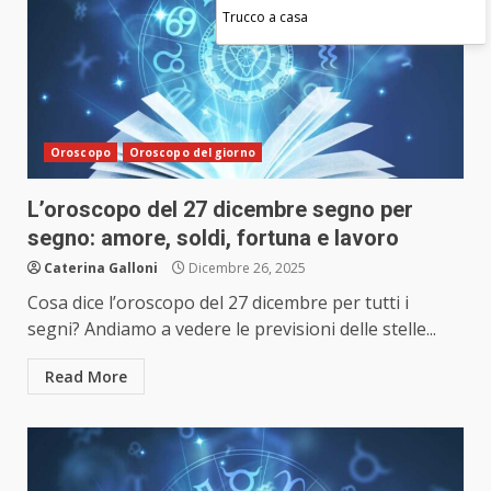
Trucco a casa
Oroscopo
Oroscopo del giorno
L’oroscopo del 27 dicembre segno per
segno: amore, soldi, fortuna e lavoro
Caterina Galloni
Dicembre 26, 2025
Cosa dice l’oroscopo del 27 dicembre per tutti i
segni? Andiamo a vedere le previsioni delle stelle...
Read More