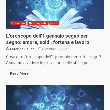
Oroscopo
Oroscopo del giorno
L’oroscopo dell’1 gennaio segno per
segno: amore, soldi, fortuna e lavoro
Caterina Galloni
Dicembre 31, 2025
Cosa dice l’oroscopo dell’1 gennaio per tutti i segni?
Andiamo a vedere le previsioni delle stelle per...
Read More