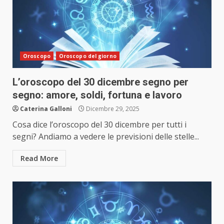
Oroscopo
Oroscopo del giorno
L’oroscopo del 30 dicembre segno per
segno: amore, soldi, fortuna e lavoro
Caterina Galloni
Dicembre 29, 2025
Cosa dice l’oroscopo del 30 dicembre per tutti i
segni? Andiamo a vedere le previsioni delle stelle...
Read More