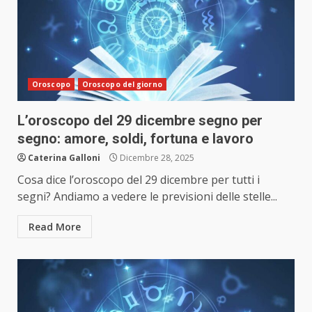
Oroscopo
Oroscopo del giorno
L’oroscopo del 29 dicembre segno per
segno: amore, soldi, fortuna e lavoro
Caterina Galloni
Dicembre 28, 2025
Cosa dice l’oroscopo del 29 dicembre per tutti i
segni? Andiamo a vedere le previsioni delle stelle...
Read More