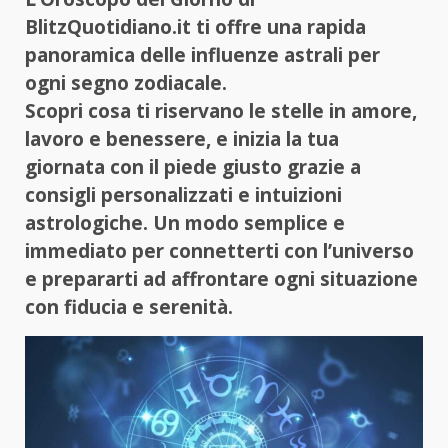
BlitzQuotidiano.it ti offre una rapida
panoramica delle influenze astrali per
ogni segno zodiacale.
Scopri cosa ti riservano le stelle in amore,
lavoro e benessere, e inizia la tua
giornata con il piede giusto grazie a
consigli personalizzati e intuizioni
astrologiche. Un modo semplice e
immediato per connetterti con l’universo
e prepararti ad affrontare ogni situazione
con fiducia e serenità.