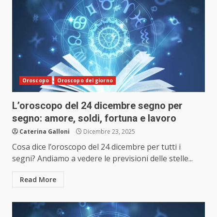
Oroscopo
Oroscopo del giorno
L’oroscopo del 24 dicembre segno per
segno: amore, soldi, fortuna e lavoro
Caterina Galloni
Dicembre 23, 2025
Cosa dice l’oroscopo del 24 dicembre per tutti i
segni? Andiamo a vedere le previsioni delle stelle...
Read More