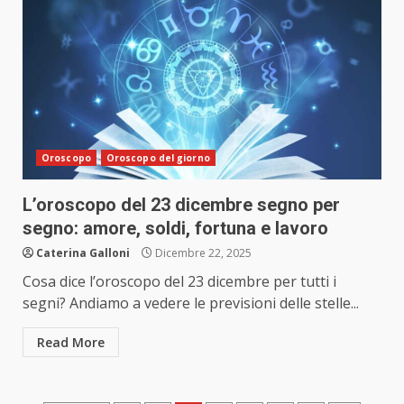
Oroscopo
Oroscopo del giorno
L’oroscopo del 23 dicembre segno per
segno: amore, soldi, fortuna e lavoro
Caterina Galloni
Dicembre 22, 2025
Cosa dice l’oroscopo del 23 dicembre per tutti i
segni? Andiamo a vedere le previsioni delle stelle...
Read More