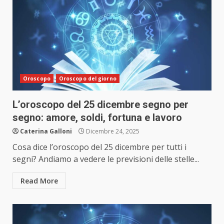
Oroscopo
Oroscopo del giorno
L’oroscopo del 25 dicembre segno per
segno: amore, soldi, fortuna e lavoro
Caterina Galloni
Dicembre 24, 2025
Cosa dice l’oroscopo del 25 dicembre per tutti i
segni? Andiamo a vedere le previsioni delle stelle...
Read More