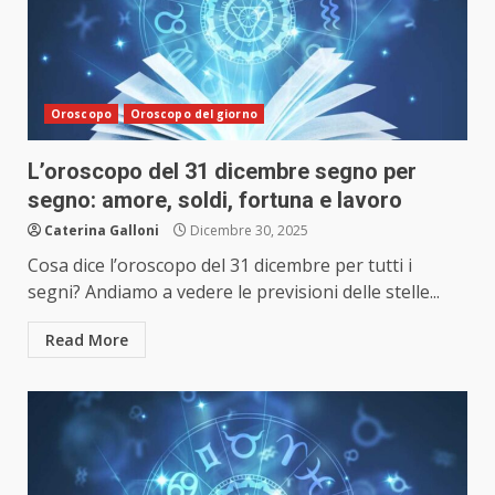
Oroscopo
Oroscopo del giorno
L’oroscopo del 31 dicembre segno per
segno: amore, soldi, fortuna e lavoro
Caterina Galloni
Dicembre 30, 2025
Cosa dice l’oroscopo del 31 dicembre per tutti i
segni? Andiamo a vedere le previsioni delle stelle...
Read More