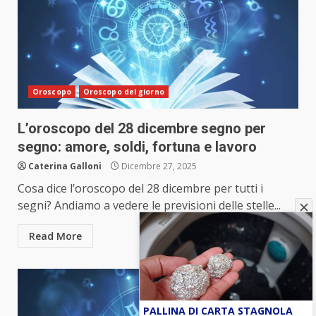
Oroscopo
Oroscopo del giorno
L’oroscopo del 28 dicembre segno per
segno: amore, soldi, fortuna e lavoro
Caterina Galloni
Dicembre 27, 2025
Cosa dice l’oroscopo del 28 dicembre per tutti i
segni? Andiamo a vedere le previsioni delle stelle...
Read More
PALLINA DI CARTA STAGNOLA