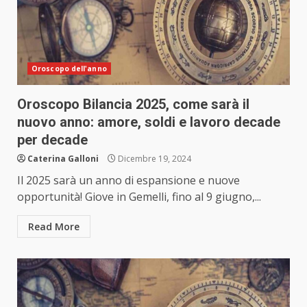
Oroscopo dell'anno
Oroscopo Bilancia 2025, come sarà il
nuovo anno: amore, soldi e lavoro decade
per decade
Caterina Galloni
Dicembre 19, 2024
Il 2025 sarà un anno di espansione e nuove
opportunità! Giove in Gemelli, fino al 9 giugno,...
Read More