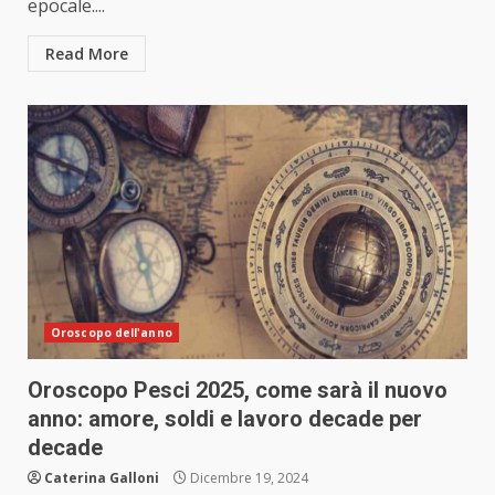
epocale....
Read More
Oroscopo dell'anno
Oroscopo Pesci 2025, come sarà il nuovo
anno: amore, soldi e lavoro decade per
decade
Caterina Galloni
Dicembre 19, 2024