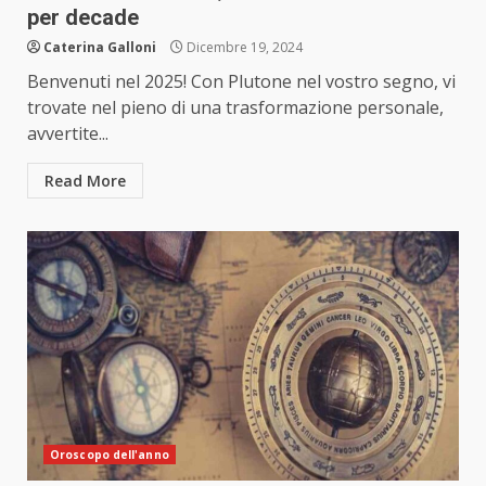
per decade
Caterina Galloni
Dicembre 19, 2024
Benvenuti nel 2025! Con Plutone nel vostro segno, vi
trovate nel pieno di una trasformazione personale,
avvertite...
Read More
Oroscopo dell'anno