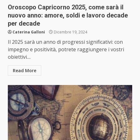
Oroscopo Capricorno 2025, come sarà il
nuovo anno: amore, soldi e lavoro decade
per decade
Caterina Galloni
Dicembre 19, 2024
Il 2025 sarà un anno di progressi significativi: con
impegno e positività, potrete raggiungere i vostri
obiettivi....
Read More