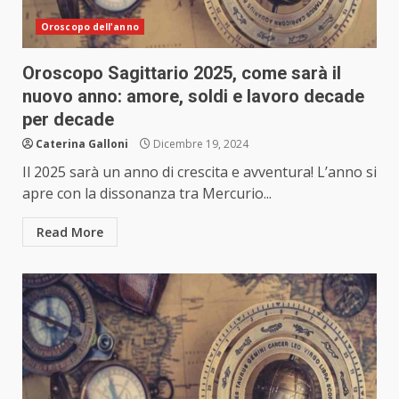
Oroscopo dell'anno
Oroscopo Sagittario 2025, come sarà il
nuovo anno: amore, soldi e lavoro decade
per decade
Caterina Galloni
Dicembre 19, 2024
Il 2025 sarà un anno di crescita e avventura! L’anno si
apre con la dissonanza tra Mercurio...
Read More