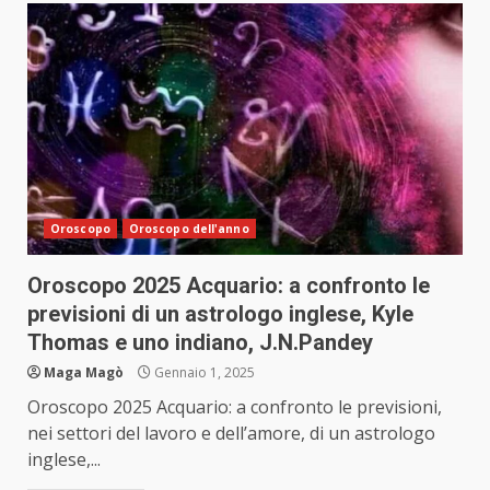
Oroscopo
Oroscopo dell'anno
Oroscopo 2025 Acquario: a confronto le
previsioni di un astrologo inglese, Kyle
Thomas e uno indiano, J.N.Pandey
Maga Magò
Gennaio 1, 2025
Oroscopo 2025 Acquario: a confronto le previsioni,
nei settori del lavoro e dell’amore, di un astrologo
inglese,...