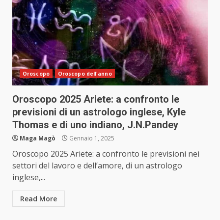
Oroscopo
Oroscopo dell'anno
Oroscopo 2025 Ariete: a confronto le
previsioni di un astrologo inglese, Kyle
Thomas e di uno indiano, J.N.Pandey
Maga Magò
Gennaio 1, 2025
Oroscopo 2025 Ariete: a confronto le previsioni nei
settori del lavoro e dell’amore, di un astrologo
inglese,...
Read More