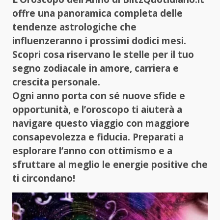
offre una panoramica completa delle
tendenze astrologiche che
influenzeranno i prossimi dodici mesi.
Scopri cosa riservano le stelle per il tuo
segno zodiacale in amore, carriera e
crescita personale.
Ogni anno porta con sé nuove sfide e
opportunità, e l’oroscopo ti aiuterà a
navigare questo viaggio con maggiore
consapevolezza e fiducia. Preparati a
esplorare l’anno con ottimismo e a
sfruttare al meglio le energie positive che
ti circondano!