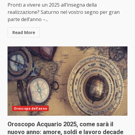
Pronti a vivere un 2025 all’insegna della
realizzazione? Saturno nel vostro segno per gran
parte dell’anno –...
Read More
Oroscopo dell'anno
Oroscopo Acquario 2025, come sarà il
nuovo anno: amore, soldi e lavoro decade