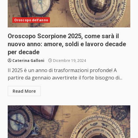
Oroscopo dell'anno
Oroscopo Scorpione 2025, come sarà il
nuovo anno: amore, soldi e lavoro decade
per decade
Caterina Galloni
Dicembre 19, 2024
Il 2025 è un anno di trasformazioni profonde! A
partire da gennaio avvertirete il forte bisogno di...
Read More