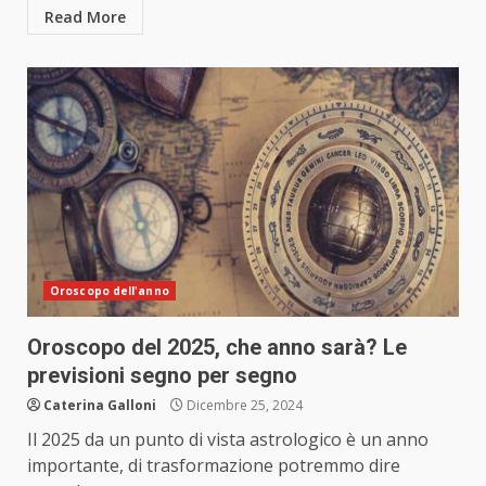
Read More
Oroscopo dell'anno
Oroscopo del 2025, che anno sarà? Le
previsioni segno per segno
Caterina Galloni
Dicembre 25, 2024
Il 2025 da un punto di vista astrologico è un anno
importante, di trasformazione potremmo dire