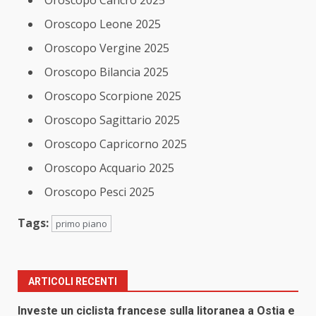
Oroscopo Cancro 2025
Oroscopo Leone 2025
Oroscopo Vergine 2025
Oroscopo Bilancia 2025
Oroscopo Scorpione 2025
Oroscopo Sagittario 2025
Oroscopo Capricorno 2025
Oroscopo Acquario 2025
Oroscopo Pesci 2025
Tags:
primo piano
ARTICOLI RECENTI
Investe un ciclista francese sulla litoranea a Ostia e