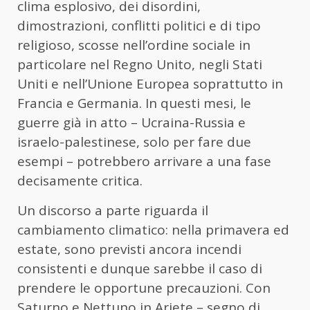
clima esplosivo, dei disordini,
dimostrazioni, conflitti politici e di tipo
religioso, scosse nell’ordine sociale in
particolare nel Regno Unito, negli Stati
Uniti e nell’Unione Europea soprattutto in
Francia e Germania. In questi mesi, le
guerre già in atto – Ucraina-Russia e
israelo-palestinese, solo per fare due
esempi – potrebbero arrivare a una fase
decisamente critica.
Un discorso a parte riguarda il
cambiamento climatico: nella primavera ed
estate, sono previsti ancora incendi
consistenti e dunque sarebbe il caso di
prendere le opportune precauzioni. Con
Saturno e Nettuno in Ariete – segno di