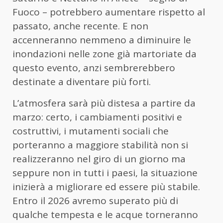
Fuoco – potrebbero aumentare rispetto al
passato, anche recente. E non
accenneranno nemmeno a diminuire le
inondazioni nelle zone già martoriate da
questo evento, anzi sembrerebbero
destinate a diventare più forti.
L’atmosfera sarà più distesa a partire da
marzo: certo, i cambiamenti positivi e
costruttivi, i mutamenti sociali che
porteranno a maggiore stabilità non si
realizzeranno nel giro di un giorno ma
seppure non in tutti i paesi, la situazione
inizierà a migliorare ed essere più stabile.
Entro il 2026 avremo superato più di
qualche tempesta e le acque torneranno