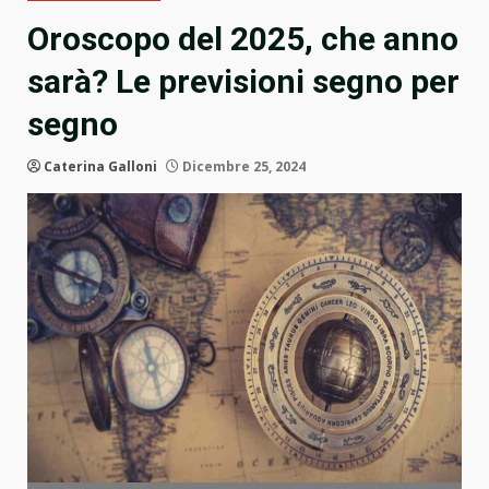
Oroscopo del 2025, che anno
sarà? Le previsioni segno per
segno
Caterina Galloni
Dicembre 25, 2024