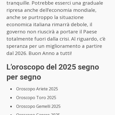
tranquille. Potrebbe esserci una graduale
ripresa anche dell’economia mondiale,
anche se purtroppo la situazione
economica italiana rimarrà debole, il
governo non riuscirà a portare il Paese
totalmente fuori dalla crisi. Al riguardo, c’è
speranza per un miglioramento a partire
dal 2026. Buon Anno a tutti!
L’oroscopo del 2025 segno
per segno
Oroscopo Ariete 2025
Oroscopo Toro 2025
Oroscopo Gemelli 2025