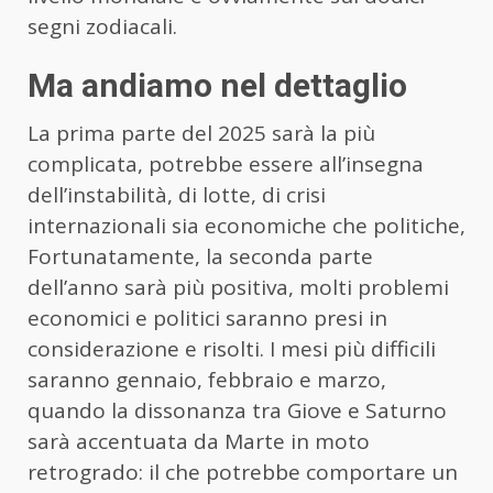
segni zodiacali.
Ma andiamo nel dettaglio
La prima parte del 2025 sarà la più
complicata, potrebbe essere all’insegna
dell’instabilità, di lotte, di crisi
internazionali sia economiche che politiche,
Fortunatamente, la seconda parte
dell’anno sarà più positiva, molti problemi
economici e politici saranno presi in
considerazione e risolti. I mesi più difficili
saranno gennaio, febbraio e marzo,
quando la dissonanza tra Giove e Saturno
sarà accentuata da Marte in moto
retrogrado: il che potrebbe comportare un