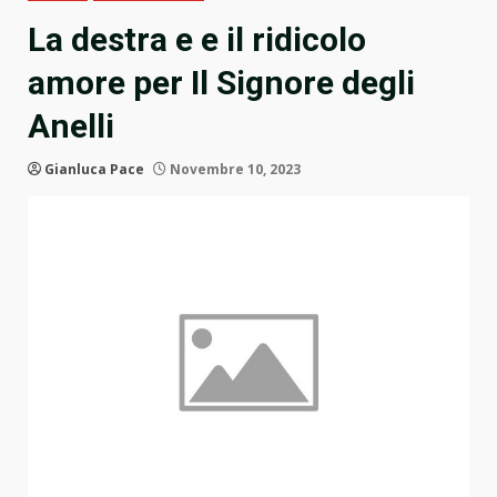
La destra e e il ridicolo
amore per Il Signore degli
Anelli
Gianluca Pace
Novembre 10, 2023