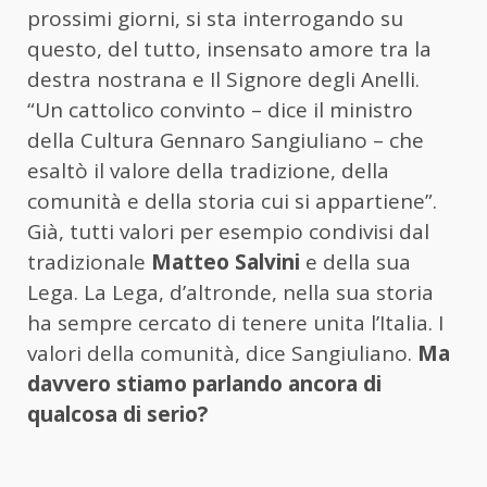
prossimi giorni, si sta interrogando su
questo, del tutto, insensato amore tra la
destra nostrana e Il Signore degli Anelli.
“Un cattolico convinto – dice il ministro
della Cultura Gennaro Sangiuliano – che
esaltò il valore della tradizione, della
comunità e della storia cui si appartiene”.
Già, tutti valori per esempio condivisi dal
tradizionale
Matteo Salvini
e della sua
Lega. La Lega, d’altronde, nella sua storia
ha sempre cercato di tenere unita l’Italia. I
valori della comunità, dice Sangiuliano.
Ma
davvero stiamo parlando ancora di
qualcosa di serio?