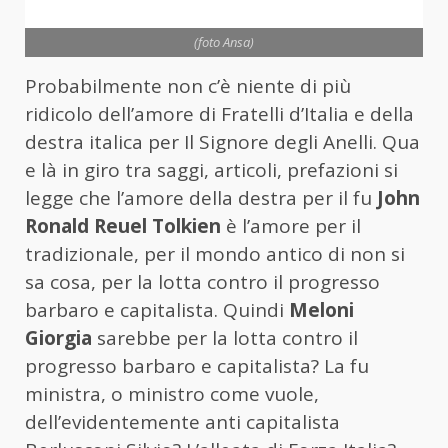
(foto Ansa)
Probabilmente non c’è niente di più
ridicolo dell’amore di Fratelli d’Italia e della
destra italica per Il Signore degli Anelli. Qua
e là in giro tra saggi, articoli, prefazioni si
legge che l’amore della destra per il fu
John
Ronald Reuel Tolkien
è l’amore per il
tradizionale, per il mondo antico di non si
sa cosa, per la lotta contro il progresso
barbaro e capitalista. Quindi
Meloni
Giorgia
sarebbe per la lotta contro il
progresso barbaro e capitalista? La fu
ministra, o ministro come vuole,
dell’evidentemente anti capitalista