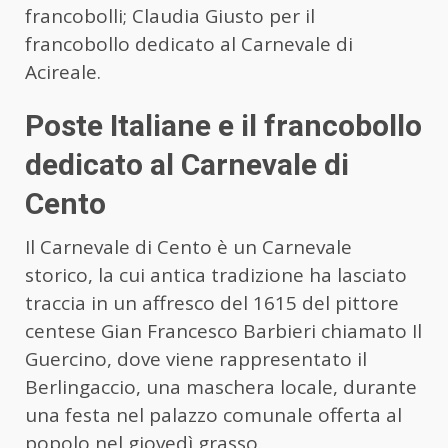
francobolli; Claudia Giusto per il
francobollo dedicato al Carnevale di
Acireale.
Poste Italiane e il francobollo
dedicato al Carnevale di
Cento
Il Carnevale di Cento è un Carnevale
storico, la cui antica tradizione ha lasciato
traccia in un affresco del 1615 del pittore
centese Gian Francesco Barbieri chiamato Il
Guercino, dove viene rappresentato il
Berlingaccio, una maschera locale, durante
una festa nel palazzo comunale offerta al
popolo nel giovedì grasso.