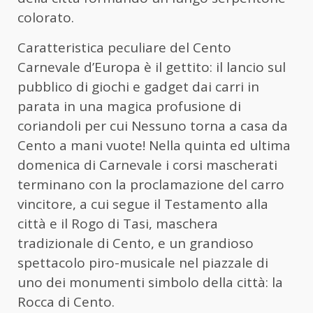
colorato.
Caratteristica peculiare del Cento
Carnevale d’Europa è il gettito: il lancio sul
pubblico di giochi e gadget dai carri in
parata in una magica profusione di
coriandoli per cui Nessuno torna a casa da
Cento a mani vuote! Nella quinta ed ultima
domenica di Carnevale i corsi mascherati
terminano con la proclamazione del carro
vincitore, a cui segue il Testamento alla
città e il Rogo di Tasi, maschera
tradizionale di Cento, e un grandioso
spettacolo piro-musicale nel piazzale di
uno dei monumenti simbolo della città: la
Rocca di Cento.