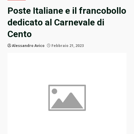
Poste Italiane e il francobollo
dedicato al Carnevale di
Cento
Alessandro Avico
Febbraio 21, 2023