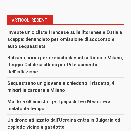
ARTICOLI RECENTI
Investe un ciclista francese sulla litoranea a Ostia e
scappa: denunciato per omissione di soccorso e
auto sequestrata
Bolzano prima per crescita davanti a Roma e Milano,
Reggio Calabria ultima per Pil e aumento
dell’inflazione
Sequestrano un giovane e chiedono il riscatto, 4
minori in carcere a Milano
Morto a 68 anni Jorge il papà di Leo Messi: era
malato da tempo
Un drone utilizzato dall’Ucraina entra in Bulgaria ed
esplode vicino a gasdotto