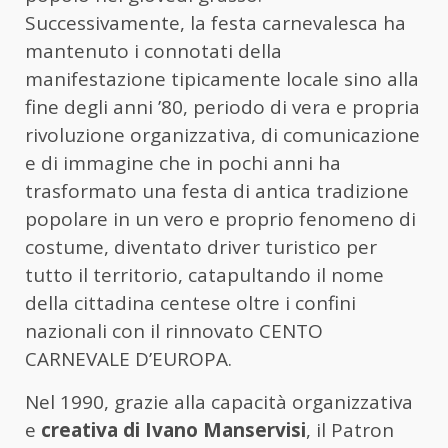
Successivamente, la festa carnevalesca ha
mantenuto i connotati della
manifestazione tipicamente locale sino alla
fine degli anni ’80, periodo di vera e propria
rivoluzione organizzativa, di comunicazione
e di immagine che in pochi anni ha
trasformato una festa di antica tradizione
popolare in un vero e proprio fenomeno di
costume, diventato driver turistico per
tutto il territorio, catapultando il nome
della cittadina centese oltre i confini
nazionali con il rinnovato CENTO
CARNEVALE D’EUROPA.
Nel 1990, grazie alla capacità organizzativa
e
creativa di Ivano Manservisi
, il Patron