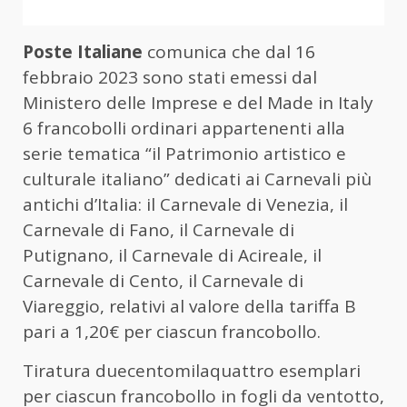
Poste Italiane
comunica che dal 16
febbraio 2023 sono stati emessi dal
Ministero delle Imprese e del Made in Italy
6 francobolli ordinari appartenenti alla
serie tematica “il Patrimonio artistico e
culturale italiano” dedicati ai Carnevali più
antichi d’Italia: il Carnevale di Venezia, il
Carnevale di Fano, il Carnevale di
Putignano, il Carnevale di Acireale, il
Carnevale di Cento, il Carnevale di
Viareggio, relativi al valore della tariffa B
pari a 1,20€ per ciascun francobollo.
Tiratura duecentomilaquattro esemplari
per ciascun francobollo in fogli da ventotto,