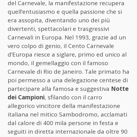
del Carnevale, la manifestazione recupera
quell’entusiasmo e quella passione che si
era assopita, diventando uno dei più
divertenti, spettacolari e trasgressivi
Carnevali in Europa. Nel 1993, grazie ad un
vero colpo di genio, il Cento Carnevale
d’Europa riesce a siglare, primo ed unico al
mondo, il gemellaggio con il famoso
Carnevale di Rio de Janeiro. Tale primato ha
poi permesso a una delegazione centese di
partecipare alla famosa e suggestiva
Notte
dei Campioni
, sfilando con il carro
allegorico vincitore della manifestazione
italiana nel mitico Sambodromo, acclamati
dal calore di 400 mila persone in festa e
seguiti in diretta internazionale da oltre 90