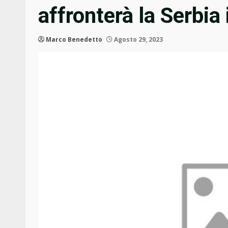
affronterà la Serbia
Marco Benedetto
Agosto 29, 2023