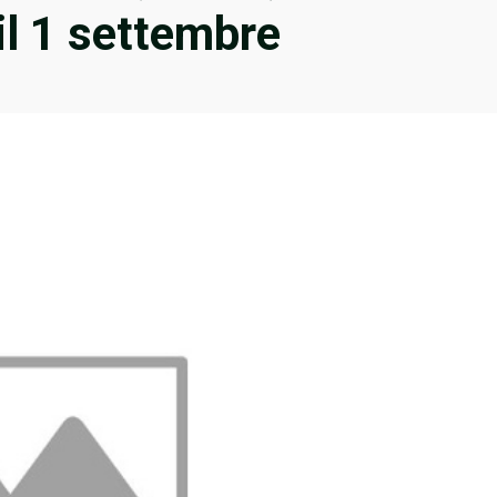
 il 1 settembre