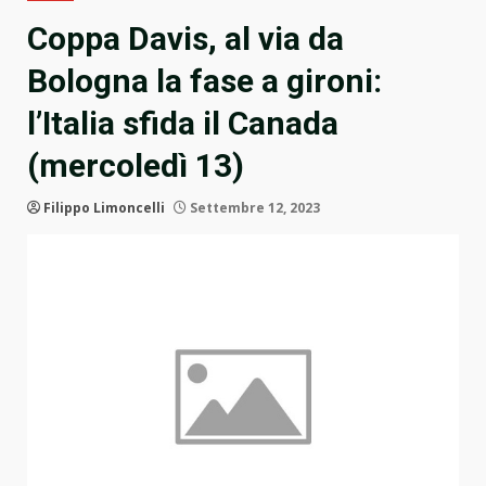
Coppa Davis, al via da
Bologna la fase a gironi:
l’Italia sfida il Canada
(mercoledì 13)
Filippo Limoncelli
Settembre 12, 2023