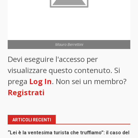
Mauro Berrettini
Devi eseguire l'accesso per
visualizzare questo contenuto. Si
prega
Log In
. Non sei un membro?
Registrati
ARTICOLI RECENTI
“Lei è la ventesima turista che truffiamo”: il caso del