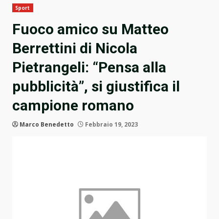
Sport
Fuoco amico su Matteo
Berrettini di Nicola
Pietrangeli: “Pensa alla
pubblicità”, si giustifica il
campione romano
Marco Benedetto
Febbraio 19, 2023