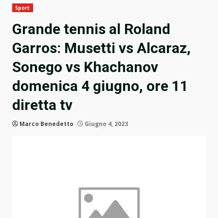
Sport
Grande tennis al Roland
Garros: Musetti vs Alcaraz,
Sonego vs Khachanov
domenica 4 giugno, ore 11
diretta tv
Marco Benedetto
Giugno 4, 2023