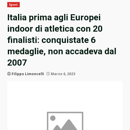
Sport
Italia prima agli Europei
indoor di atletica con 20
finalisti: conquistate 6
medaglie, non accadeva dal
2007
Filippo Limoncelli
Marzo 6, 2023