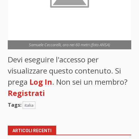
Samuele Ceccarelli, oro nei 60 metri (foto ANSA)
Devi eseguire l'accesso per
visualizzare questo contenuto. Si
prega
Log In
. Non sei un membro?
Registrati
Tags:
italia
ARTICOLI RECENTI