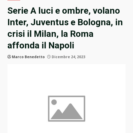
Serie A luci e ombre, volano
Inter, Juventus e Bologna, in
crisi il Milan, la Roma
affonda il Napoli
Marco Benedetto
Dicembre 24, 2023