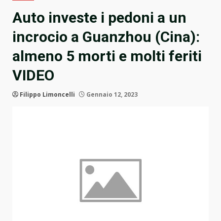
Auto investe i pedoni a un
incrocio a Guanzhou (Cina):
almeno 5 morti e molti feriti
VIDEO
Filippo Limoncelli
Gennaio 12, 2023