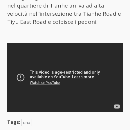
nel quartiere di Tianhe arriva ad alta
velocità nell’intersezione tra Tianhe Road e
Tiyu East Road e colpisce i pedoni.
Tags:
cina