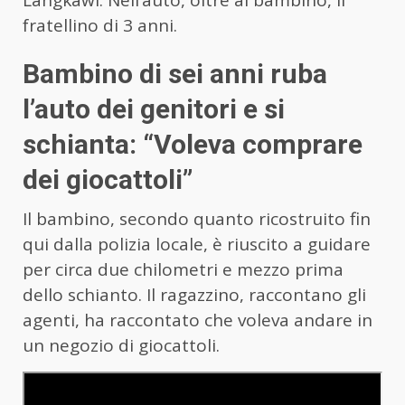
fratellino di 3 anni.
Bambino di sei anni ruba
l’auto dei genitori e si
schianta: “Voleva comprare
dei giocattoli”
Il bambino, secondo quanto ricostruito fin
qui dalla polizia locale, è riuscito a guidare
per circa due chilometri e mezzo prima
dello schianto. Il ragazzino, raccontano gli
agenti, ha raccontato che voleva andare in
un negozio di giocattoli.