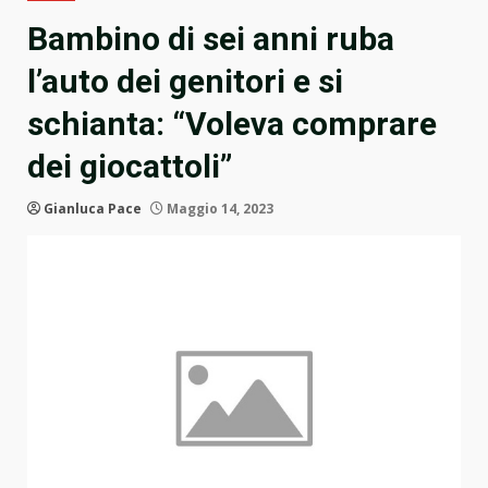
Bambino di sei anni ruba
l’auto dei genitori e si
schianta: “Voleva comprare
dei giocattoli”
Gianluca Pace
Maggio 14, 2023