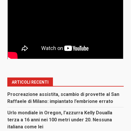
ARTICOLI RECENTI
Procreazione assistita, scambio di provette al San
Raffaele di Milano: impiantato l’embrione errato
Urlo mondiale in Oregon, l’azzurra Kelly Doualla
terza a 16 anni nei 100 metri under 20. Nessuna
italiana come lei