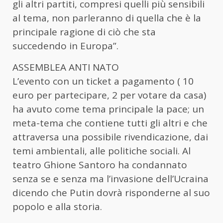
gli altri partiti, compresi quelli più sensibili
al tema, non parleranno di quella che è la
principale ragione di ciò che sta
succedendo in Europa”.
ASSEMBLEA ANTI NATO
L’evento con un ticket a pagamento ( 10
euro per partecipare, 2 per votare da casa)
ha avuto come tema principale la pace; un
meta-tema che contiene tutti gli altri e che
attraversa una possibile rivendicazione, dai
temi ambientali, alle politiche sociali. Al
teatro Ghione Santoro ha condannato
senza se e senza ma l’invasione dell’Ucraina
dicendo che Putin dovrà risponderne al suo
popolo e alla storia.