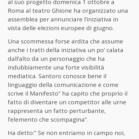
al suo progetto domenica 1 ottobre a
Roma al teatro Ghione ha organizzato una
assemblea per annunciare l’iniziativa in
vista delle elezioni europee di giugno.
Una scommessa forse ardita che assume
anche i tratti della iniziativa un po’ calata
dall’alto da un personaggio che ha
indubbiamente una forte visibilità
mediatica. Santoro conosce bene il
linguaggio della comunicazione e come
scrive il Manifesto” ha capito che proprio il
fatto di diventare un competitor alle urne
rappresenta un fatto perturbante,
l’elemento che scompagina”.
Ha detto:” Se non entriamo in campo noi,