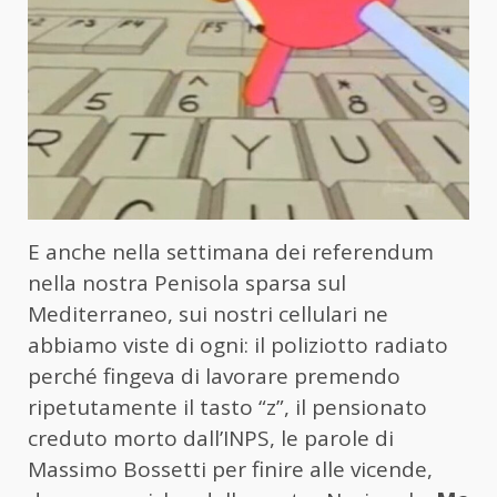
E anche nella settimana dei referendum
nella nostra Penisola sparsa sul
Mediterraneo, sui nostri cellulari ne
abbiamo viste di ogni: il poliziotto radiato
perché fingeva di lavorare premendo
ripetutamente il tasto “z”, il pensionato
creduto morto dall’INPS, le parole di
Massimo Bossetti per finire alle vicende,