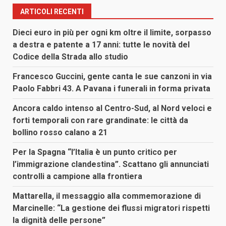
ARTICOLI RECENTI
Dieci euro in più per ogni km oltre il limite, sorpasso
a destra e patente a 17 anni: tutte le novità del
Codice della Strada allo studio
Francesco Guccini, gente canta le sue canzoni in via
Paolo Fabbri 43. A Pavana i funerali in forma privata
Ancora caldo intenso al Centro-Sud, al Nord veloci e
forti temporali con rare grandinate: le città da
bollino rosso calano a 21
Per la Spagna “l’Italia è un punto critico per
l’immigrazione clandestina”. Scattano gli annunciati
controlli a campione alla frontiera
Mattarella, il messaggio alla commemorazione di
Marcinelle: “La gestione dei flussi migratori rispetti
la dignità delle persone”