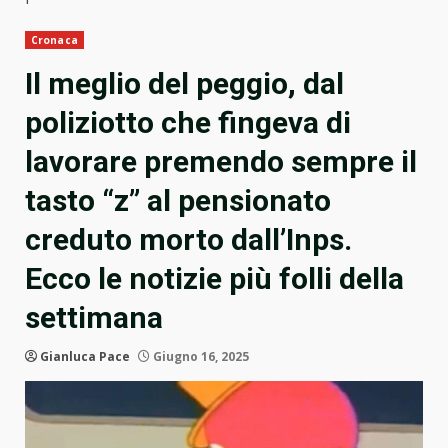
Cronaca
Il meglio del peggio, dal
poliziotto che fingeva di
lavorare premendo sempre il
tasto “z” al pensionato
creduto morto dall’Inps.
Ecco le notizie più folli della
settimana
Gianluca Pace
Giugno 16, 2025