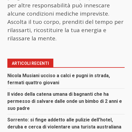
per altre responsabilità può innescare
alcune condizioni mediche impreviste.
Ascolta il tuo corpo, prenditi del tempo per
rilassarti, ricostituire la tua energia e
rilassare la mente.
ARTICOLI RECENTI
Nicola Musiani ucciso a calci e pugni in strada,
fermati quattro giovani
Il video della catena umana di bagnanti che ha
permesso di salvare dalle onde un bimbo di 2 anni e
suo padre
Sorrento: si finge addetto alle pulizie dell’hotel,
deruba e cerca di violentare una turista australiana