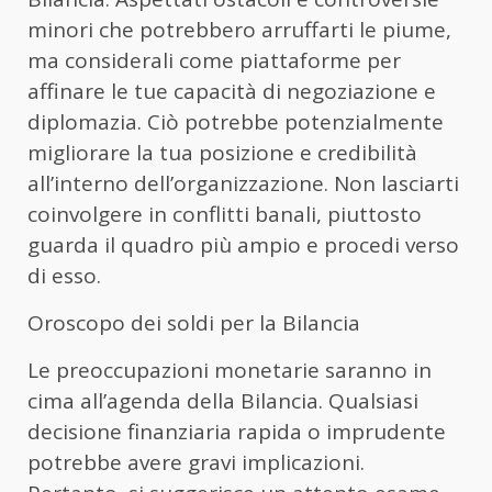
minori che potrebbero arruffarti le piume,
ma considerali come piattaforme per
affinare le tue capacità di negoziazione e
diplomazia. Ciò potrebbe potenzialmente
migliorare la tua posizione e credibilità
all’interno dell’organizzazione. Non lasciarti
coinvolgere in conflitti banali, piuttosto
guarda il quadro più ampio e procedi verso
di esso.
Oroscopo dei soldi per la Bilancia
Le preoccupazioni monetarie saranno in
cima all’agenda della Bilancia. Qualsiasi
decisione finanziaria rapida o imprudente
potrebbe avere gravi implicazioni.