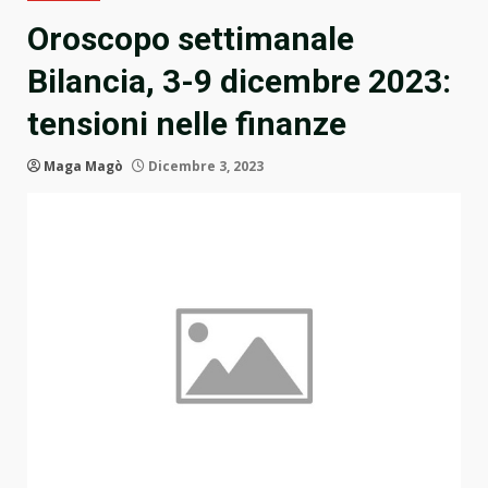
Oroscopo settimanale
Bilancia, 3-9 dicembre 2023:
tensioni nelle finanze
Maga Magò
Dicembre 3, 2023