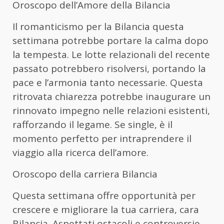
Oroscopo dell’Amore della Bilancia
Il romanticismo per la Bilancia questa
settimana potrebbe portare la calma dopo
la tempesta. Le lotte relazionali del recente
passato potrebbero risolversi, portando la
pace e l’armonia tanto necessarie. Questa
ritrovata chiarezza potrebbe inaugurare un
rinnovato impegno nelle relazioni esistenti,
rafforzando il legame. Se single, è il
momento perfetto per intraprendere il
viaggio alla ricerca dell’amore.
Oroscopo della carriera Bilancia
Questa settimana offre opportunità per
crescere e migliorare la tua carriera, cara
Bilancia. Aspettati ostacoli e controversie