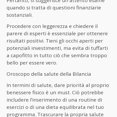
Pertanto, si suggerisce un attento esame
quando si tratta di questioni finanziarie
sostanziali.
Procedere con leggerezza e chiedere il
parere di esperti è essenziale per ottenere
risultati positivi. Tieni gli occhi aperti per
potenziali investimenti, ma evita di tuffarti
a capofitto in tutto ciò che sembra troppo
bello per essere vero.
Oroscopo della salute della Bilancia
In termini di salute, dare priorità al proprio
benessere fisico è un must. Ciò potrebbe
includere l’inserimento di una routine di
esercizi o di una dieta equilibrata nel tuo
programma. Trascurare la propria salute