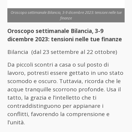
Oroscopo settimanale Bilancia, 3-9 dicembre 2023: tensioni nelle tue
finanze
Oroscopo settimanale Bilancia, 3-9
dicembre 2023: tensioni nelle tue finanze
Bilancia (dal 23 settembre al 22 ottobre)
Da piccoli scontri a casa o sul posto di
lavoro, potresti essere gettato in uno stato
scomodo e oscuro. Tuttavia, ricorda che le
acque tranquille scorrono profonde. Usa il
tatto, la grazia e l’intelletto che ti
contraddistinguono per appianare i
conflitti, favorendo la comprensione e
l’unità.