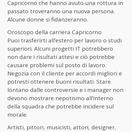
Capricorno che hanno avuto una rottura in
passato troveranno una nuova persona.
Alcune donne si fidanzeranno.
Oroscopo della carriera Capricorno
Puoi trasferirti all’estero per lavoro o studi
superiori. Alcuni progetti IT potrebbero
non dare i risultati attesi e ciò potrebbe
causare problemi sul posto di lavoro.
Negozia con il cliente per accordi migliori e
potresti ottenere buoni risultati. Stare
lontano dalle controversie e i manager non
devono mostrare nepotismo all’interno
della squadra che potrebbe incidere sul
morale.
Artisti, pittori, musicisti, attori, designer,