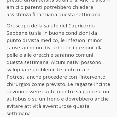
amici o parenti potrebbero chiedere
assistenza finanziaria questa settimana.
Oroscopo della salute del Capricorno
Sebbene tu sia in buone condizioni dal
punto di vista medico, le infezioni minori
causeranno un disturbo. Le infezioni alla
pelle e alle orecchie saranno comuni
questa settimana. Alcuni nativi possono
sviluppare problemi di salute orale.
Potresti anche procedere con l’intervento
chirurgico come previsto. Le ragazze incinte
devono essere caute mentre salgono su un
autobus o su un treno e dovrebbero anche
evitare attività avventurose questa
settimana.