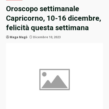
Oroscopo settimanale
Capricorno, 10-16 dicembre,
felicità questa settimana
Maga Magò
Dicembre 10, 2023