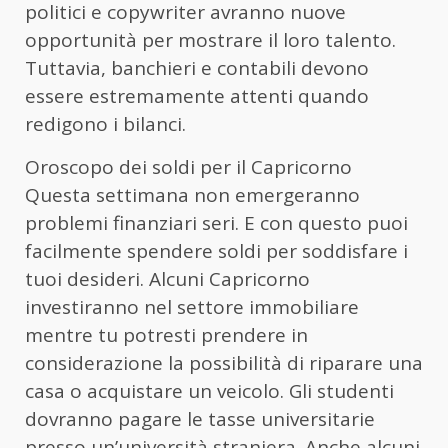
politici e copywriter avranno nuove
opportunità per mostrare il loro talento.
Tuttavia, banchieri e contabili devono
essere estremamente attenti quando
redigono i bilanci.
Oroscopo dei soldi per il Capricorno
Questa settimana non emergeranno
problemi finanziari seri. E con questo puoi
facilmente spendere soldi per soddisfare i
tuoi desideri. Alcuni Capricorno
investiranno nel settore immobiliare
mentre tu potresti prendere in
considerazione la possibilità di riparare una
casa o acquistare un veicolo. Gli studenti
dovranno pagare le tasse universitarie
presso un’università straniera. Anche alcuni