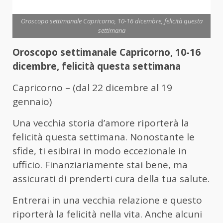
Oroscopo settimanale Capricorno, 10-16 dicembre, felicità questa
settimana
Oroscopo settimanale Capricorno, 10-16
dicembre, felicità questa settimana
Capricorno – (dal 22 dicembre al 19
gennaio)
Una vecchia storia d’amore riporterà la
felicità questa settimana. Nonostante le
sfide, ti esibirai in modo eccezionale in
ufficio. Finanziariamente stai bene, ma
assicurati di prenderti cura della tua salute.
Entrerai in una vecchia relazione e questo
riporterà la felicità nella vita. Anche alcuni