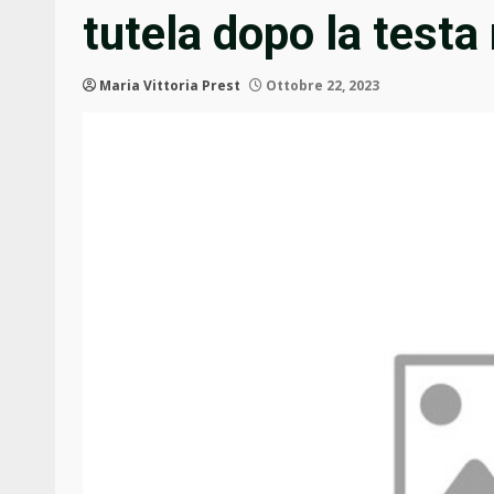
tutela dopo la testa
Maria Vittoria Prest
Ottobre 22, 2023