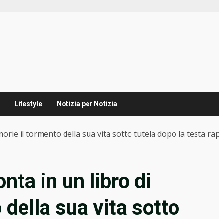
Lifestyle
Notizia per Notizia
orie il tormento della sua vita sotto tutela dopo la testa ra
nta in un libro di
della sua vita sotto