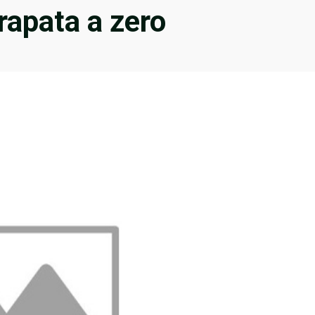
 rapata a zero