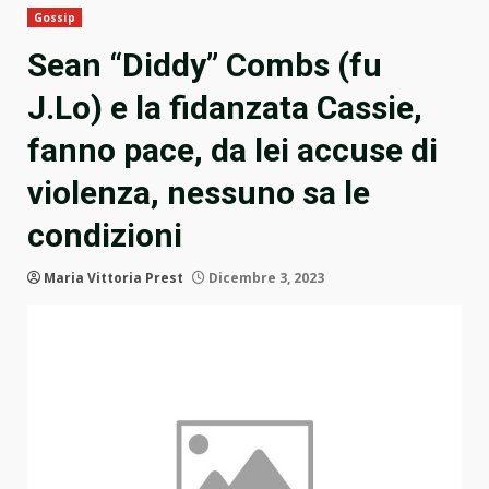
Gossip
Sean “Diddy” Combs (fu
J.Lo) e la fidanzata Cassie,
fanno pace, da lei accuse di
violenza, nessuno sa le
condizioni
Maria Vittoria Prest
Dicembre 3, 2023