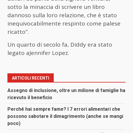
sotto la minaccia di scrivere un libro
dannoso sulla loro relazione, che è stato
inequivocabilmente respinto come palese
ricatto”.
Un quarto di secolo fa, Diddy era stato
legato aJennifer Lopez.
ARTICOLI RECENTI
Assegno di inclusione, oltre un milione di famiglie ha
ricevuto il beneficio
Perché hai sempre fame? I 7 errori alimentari che
possono sabotare il dimagrimento (anche se mangi
poco)