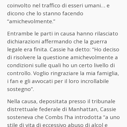
coinvolto nel traffico di esseri umani… e
dicono che lo stanno facendo
“amichevolmente.”
Entrambe le parti in causa hanno rilasciato
dichiarazioni affermando che la guerra
legale era finita. Cassie ha detto: “Ho deciso
di risolvere la questione amichevolmente a
condizioni sulle quali ho un certo livello di
controllo. Voglio ringraziare la mia famiglia,
i fan e gli avvocati per il loro incrollabile
sostegno”.
Nella causa, depositata presso il tribunale
distrettuale federale di Manhattan, Cassie
sosteneva che Combs l’ha introdotta “a uno
stile di vita di eccessivo abuso di alcol e