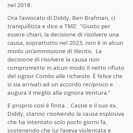
nel 2018.
Ora l’avvocato di Diddy, Ben Brafman, ci
tranquillizza e dice a TMZ: “Giusto per
essere chiari, la decisione di risolvere una
causa, soprattutto nel 2023, non è in alcun
modo un’ammissione di illecito. La
decisione di risolvere la causa non
compromette in alcun modo il netto rifiuto
del signor Combs alle richieste. È felice che
si sia arrivati ​​ad un accordo reciproco e
augura il meglio alla signora Ventura.”
E proprio così è finita… Cassie e il suo ex,
Diddy, stanno risolvendo la causa esplosiva
che ha intentato solo pochi giorni fa,
sostenendo che lui l’aveva violentata e