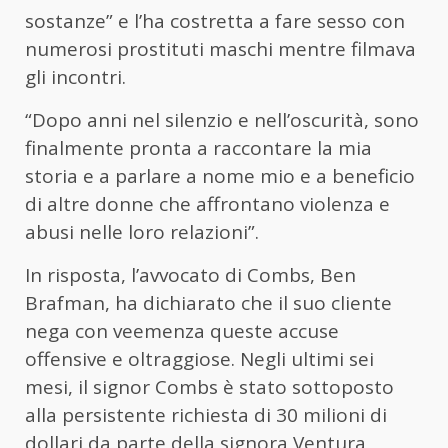
sostanze” e l’ha costretta a fare sesso con
numerosi prostituti maschi mentre filmava
gli incontri.
“Dopo anni nel silenzio e nell’oscurità, sono
finalmente pronta a raccontare la mia
storia e a parlare a nome mio e a beneficio
di altre donne che affrontano violenza e
abusi nelle loro relazioni”.
In risposta, l’avvocato di Combs, Ben
Brafman, ha dichiarato che il suo cliente
nega con veemenza queste accuse
offensive e oltraggiose. Negli ultimi sei
mesi, il signor Combs è stato sottoposto
alla persistente richiesta di 30 milioni di
dollari da parte della signora Ventura,