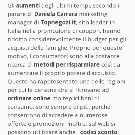
Gli
aumenti
degli ultimi tempi, secondo il
parare di
Daniela Carrara
marketing
manager di
Topnegozi.it
, sito leader in
Italia nella promozione di coupon, hanno
ridotto considerevolmente il budget per gli
acquisti delle famiglie. Proprio per questo
motivo, i consumatori sono alla costante
ricerca di
metodi per risparmiare
così da
aumentare il proprio potere d’acquisto.
Questo ha rappresentato una delle ragioni
per cui le persone che si ritrovano ad
ordinare online
molteplici beni di
consumo, sono sempre di più, perché
consentono di accedere a numerose
offerte e promozioni. Inoltre, sul web si
possono utilizzare anche i
codici sconto
,