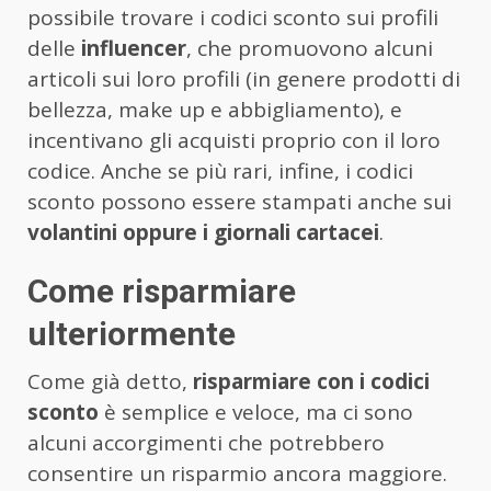
possibile trovare i codici sconto sui profili
delle
influencer
, che promuovono alcuni
articoli sui loro profili (in genere prodotti di
bellezza, make up e abbigliamento), e
incentivano gli acquisti proprio con il loro
codice. Anche se più rari, infine, i codici
sconto possono essere stampati anche sui
volantini oppure i giornali cartacei
.
Come risparmiare
ulteriormente
Come già detto,
risparmiare con i codici
sconto
è semplice e veloce, ma ci sono
alcuni accorgimenti che potrebbero
consentire un risparmio ancora maggiore.