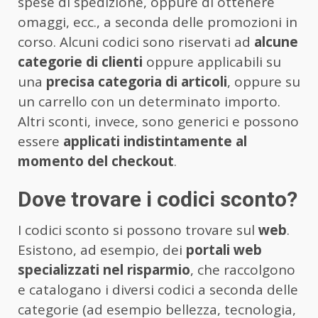
spese di spedizione, oppure di ottenere
omaggi, ecc., a seconda delle promozioni in
corso. Alcuni codici sono riservati ad
alcune
categorie di clienti
oppure applicabili su
una
precisa categoria di articoli
, oppure su
un carrello con un determinato importo.
Altri sconti, invece, sono generici e possono
essere
applicati indistintamente
al
momento del checkout
.
Dove trovare i codici sconto?
I codici sconto si possono trovare sul
web
.
Esistono, ad esempio, dei
portali web
specializzati nel risparmio
, che raccolgono
e catalogano i diversi codici a seconda delle
categorie (ad esempio bellezza, tecnologia,