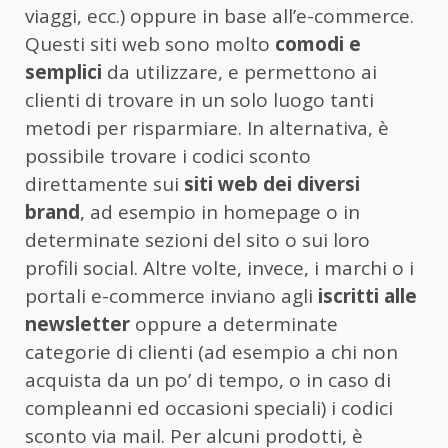
viaggi, ecc.) oppure in base all’e-commerce.
Questi siti web sono molto
comodi e
semplici
da utilizzare, e permettono ai
clienti di trovare in un solo luogo tanti
metodi per risparmiare. In alternativa, è
possibile trovare i codici sconto
direttamente sui
siti web dei diversi
brand
, ad esempio in homepage o in
determinate sezioni del sito o sui loro
profili social. Altre volte, invece, i marchi o i
portali e-commerce inviano agli
iscritti alle
newsletter
oppure a determinate
categorie di clienti (ad esempio a chi non
acquista da un po’ di tempo, o in caso di
compleanni ed occasioni speciali) i codici
sconto via mail. Per alcuni prodotti, è