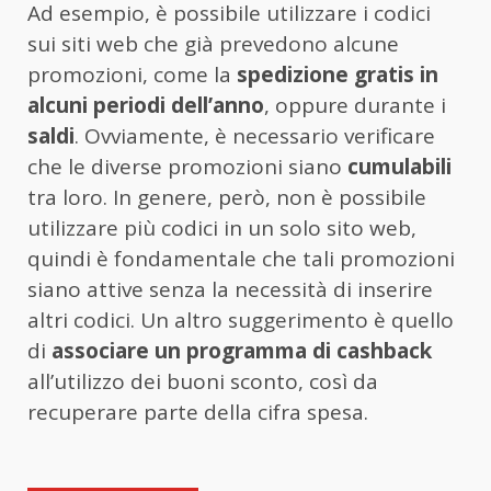
Ad esempio, è possibile utilizzare i codici
sui siti web che già prevedono alcune
promozioni, come la
spedizione gratis in
alcuni periodi dell’anno
, oppure durante i
saldi
. Ovviamente, è necessario verificare
che le diverse promozioni siano
cumulabili
tra loro. In genere, però, non è possibile
utilizzare più codici in un solo sito web,
quindi è fondamentale che tali promozioni
siano attive senza la necessità di inserire
altri codici. Un altro suggerimento è quello
di
associare un programma di cashback
all’utilizzo dei buoni sconto, così da
recuperare parte della cifra spesa.