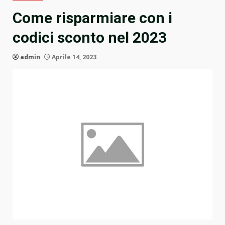
Come risparmiare con i
codici sconto nel 2023
admin
Aprile 14, 2023