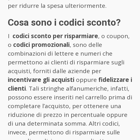
per ridurre la spesa ulteriormente.
Cosa sono i codici sconto?
I
codici sconto per risparmiare
, o coupon,
o
codici promozionali
, sono delle
combinazioni di lettere e numeri che
permettono ai clienti di risparmiare sugli
acquisti, forniti dalle aziende per
incentivare gli acquisti
oppure
fidelizzare i
clienti
. Tali stringhe alfanumeriche, infatti,
possono essere inseriti nel carrello prima di
completare l’acquisto, per ottenere una
riduzione di prezzo in percentuale oppure
di una determinata somma. Altri codici,
invece, permettono di risparmiare sulle