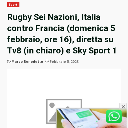
Sport
Rugby Sei Nazioni, Italia
contro Francia (domenica 5
febbraio, ore 16), diretta su
Tv8 (in chiaro) e Sky Sport 1
Marco Benedetto
Febbraio 5, 2023