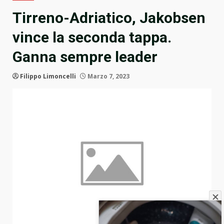
Tirreno-Adriatico, Jakobsen
vince la seconda tappa.
Ganna sempre leader
Filippo Limoncelli
Marzo 7, 2023