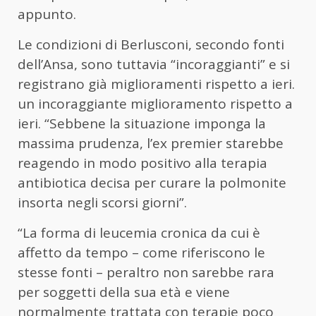
appunto.
Le condizioni di Berlusconi, secondo fonti
dell’Ansa, sono tuttavia “incoraggianti” e si
registrano già miglioramenti rispetto a ieri.
un incoraggiante miglioramento rispetto a
ieri. “Sebbene la situazione imponga la
massima prudenza, l’ex premier starebbe
reagendo in modo positivo alla terapia
antibiotica decisa per curare la polmonite
insorta negli scorsi giorni”.
“La forma di leucemia cronica da cui è
affetto da tempo – come riferiscono le
stesse fonti – peraltro non sarebbe rara
per soggetti della sua età e viene
normalmente trattata con terapie poco