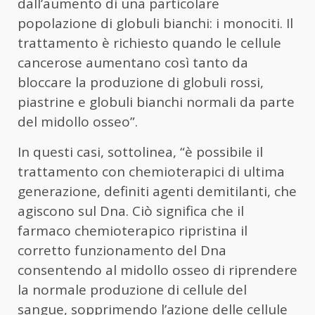
dall’aumento di una particolare
popolazione di globuli bianchi: i monociti. Il
trattamento è richiesto quando le cellule
cancerose aumentano così tanto da
bloccare la produzione di globuli rossi,
piastrine e globuli bianchi normali da parte
del midollo osseo”.
In questi casi, sottolinea, “è possibile il
trattamento con chemioterapici di ultima
generazione, definiti agenti demitilanti, che
agiscono sul Dna. Ciò significa che il
farmaco chemioterapico ripristina il
corretto funzionamento del Dna
consentendo al midollo osseo di riprendere
la normale produzione di cellule del
sangue, sopprimendo l’azione delle cellule