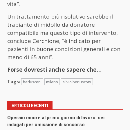
vita”.
Un trattamento più risolutivo sarebbe il
trapianto di midollo da donatore
compatibile ma questo tipo di intervento,
conclude Cerchione, “è indicato per
pazienti in buone condizioni generali e con
meno di 65 anni”.
Forse dovresti anche sapere che…
Tags:
berlusconi
milano
silvio berlusconi
ARTICOLI RECENTI
Operaio muore al primo giorno di lavoro: sei
indagati per omissione di soccorso