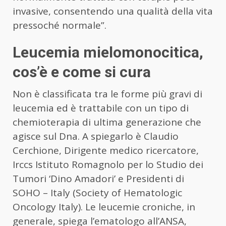
invasive, consentendo una qualità della vita
pressoché normale”.
Leucemia mielomonocitica,
cos’è e come si cura
Non è classificata tra le forme più gravi di
leucemia ed è trattabile con un tipo di
chemioterapia di ultima generazione che
agisce sul Dna. A spiegarlo è Claudio
Cerchione, Dirigente medico ricercatore,
Irccs Istituto Romagnolo per lo Studio dei
Tumori ‘Dino Amadori’ e Presidenti di
SOHO – Italy (Society of Hematologic
Oncology Italy). Le leucemie croniche, in
generale, spiega l’ematologo all’ANSA,