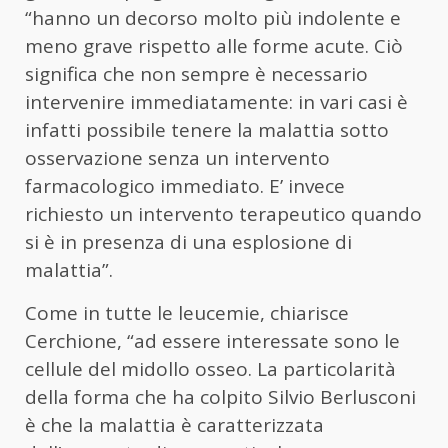
“hanno un decorso molto più indolente e
meno grave rispetto alle forme acute. Ciò
significa che non sempre è necessario
intervenire immediatamente: in vari casi è
infatti possibile tenere la malattia sotto
osservazione senza un intervento
farmacologico immediato. E’ invece
richiesto un intervento terapeutico quando
si è in presenza di una esplosione di
malattia”.
Come in tutte le leucemie, chiarisce
Cerchione, “ad essere interessate sono le
cellule del midollo osseo. La particolarità
della forma che ha colpito Silvio Berlusconi
è che la malattia è caratterizzata