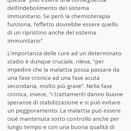
dell’indebolimento del sistema
immunitario. Se però la chemioterapia
funziona, l’effetto dovrebbe essere quello
di un ripristino anche del sistema
immunitario”.
L’importanza delle cure ad un determinato
stadio è dunque cruciale, rileva, “per
impedire che la malattia possa passare da
una fase cronica ad una fase acuta
secondaria, molto più grave”. Nella fase
cronica, invece, “i trattamenti danno buone
speranze di stabilizzazione e si può evitare
un peggioramento. La malattia può essere
cioè mantenuta sotto controllo anche per
lungo tempo e con una buona qualità di