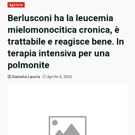
Agenzie
Berlusconi ha la leucemia
mielomonocitica cronica, è
trattabile e reagisce bene. In
terapia intensiva per una
polmonite
Daniela Lauria
Aprile 6, 2023