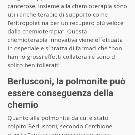
cancerose. Insieme alla chemioterapia sono
utili anche terapie di supporto come
l’eritropoietina per un recupero più veloce
dalla chemioterapia”. Questa
chemioterapia innovativa viene effettuata
in ospedale e si tratta di farmaci che “non
hanno grossi effetti collaterali e sono di
solito ben tollerati”.
Berlusconi, la polmonite può
essere conseguenza della
chemio
Quanto alla polmonite da cui è stato
colpito Berlusconi, secondo Cerchione
questa “può essere una conseguenza