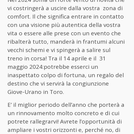
vi costringerà a uscire dalla vostra zona di
comfort. Il che significa entrare in contatto
con una visione più autentica della vostra
vita o essere alle prese con un evento che
ribalterà tutto, manderà in frantumi alcuni
vecchi schemi e vi spingerà a salire sul
treno in corsa! Tra il 14 aprile e il 31
maggio 2024:potrebbe esserci un
inaspettato colpo di fortuna, un regalo del
destino che vi servirà la congiunzione
Giove-Urano in Toro.
E’ il miglior periodo dell’anno che porterà a
un rinnovamento molto concreto e di cui
potrete rallegrarvi! Avrete l’opportunità di
ampliare i vostri orizzonti e, perché no, di