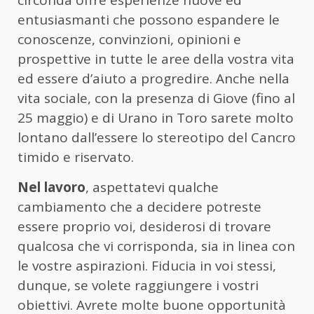
entusiasmanti che possono espandere le
conoscenze, convinzioni, opinioni e
prospettive in tutte le aree della vostra vita
ed essere d’aiuto a progredire. Anche nella
vita sociale, con la presenza di Giove (fino al
25 maggio) e di Urano in Toro sarete molto
lontano dall’essere lo stereotipo del Cancro
timido e riservato.
Nel lavoro
, aspettatevi qualche
cambiamento che a decidere potreste
essere proprio voi, desiderosi di trovare
qualcosa che vi corrisponda, sia in linea con
le vostre aspirazioni. Fiducia in voi stessi,
dunque, se volete raggiungere i vostri
obiettivi. Avrete molte buone opportunità