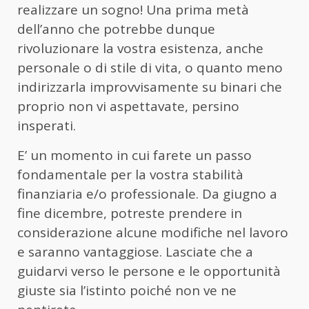
realizzare un sogno! Una prima metà
dell’anno che potrebbe dunque
rivoluzionare la vostra esistenza, anche
personale o di stile di vita, o quanto meno
indirizzarla improvvisamente su binari che
proprio non vi aspettavate, persino
insperati.
E’ un momento in cui farete un passo
fondamentale per la vostra stabilità
finanziaria e/o professionale. Da giugno a
fine dicembre, potreste prendere in
considerazione alcune modifiche nel lavoro
e saranno vantaggiose. Lasciate che a
guidarvi verso le persone e le opportunità
giuste sia l’istinto poiché non ve ne