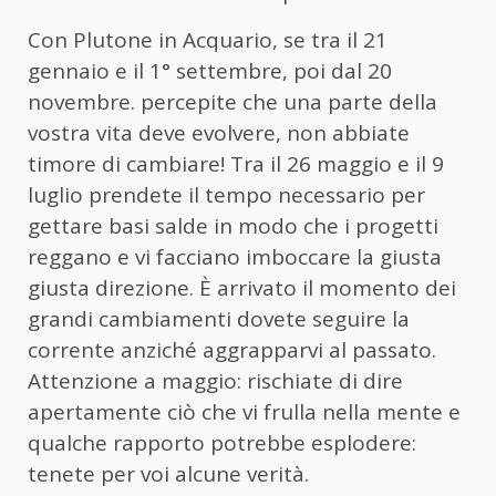
Con Plutone in Acquario, se tra il 21
gennaio e il 1° settembre, poi dal 20
novembre. percepite che una parte della
vostra vita deve evolvere, non abbiate
timore di cambiare! Tra il 26 maggio e il 9
luglio prendete il tempo necessario per
gettare basi salde in modo che i progetti
reggano e vi facciano imboccare la giusta
giusta direzione. È arrivato il momento dei
grandi cambiamenti dovete seguire la
corrente anziché aggrapparvi al passato.
Attenzione a maggio: rischiate di dire
apertamente ciò che vi frulla nella mente e
qualche rapporto potrebbe esplodere:
tenete per voi alcune verità.