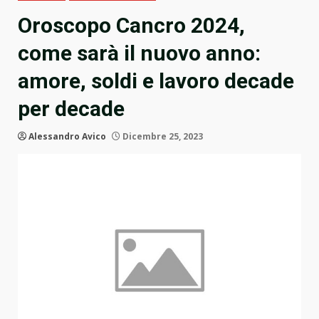
Oroscopo Cancro 2024,
come sarà il nuovo anno:
amore, soldi e lavoro decade
per decade
Alessandro Avico
Dicembre 25, 2023