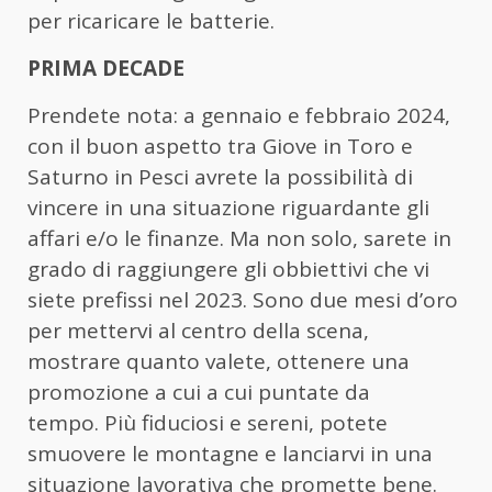
per ricaricare le batterie.
PRIMA DECADE
Prendete nota: a gennaio e febbraio 2024,
con il buon aspetto tra Giove in Toro e
Saturno in Pesci avrete la possibilità di
vincere in una situazione riguardante gli
affari e/o le finanze. Ma non solo, sarete in
grado di raggiungere gli obbiettivi che vi
siete prefissi nel 2023. Sono due mesi d’oro
per mettervi al centro della scena,
mostrare quanto valete, ottenere una
promozione a cui a cui puntate da
tempo. Più fiduciosi e sereni, potete
smuovere le montagne e lanciarvi in una
situazione lavorativa che promette bene.