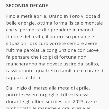
SECONDA DECADE
Fino a metà aprile, Urano in Toro vi dota di
belle energie, ottima forma fisica e mentale
che vi permette di riprendere in mano il
timone della vita, il potere su persone e
situazioni: di sicuro vorrete sempre avere
l’ultima parola! La congiunzione con Giove
fa pensare che i colpi di fortuna non
mancheranno ma dovete uscire dal solito,
rassicurante, quadretto familiare e curare i
rapporti esterni!
Dall’inizio di marzo alla metà di aprile,
potrete essere orgogliosi di voi stessi:
durante gli ultimi sei mesi del 2023 avete
rimboccato le maniche e ora, grazie al