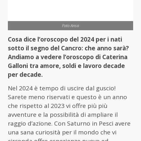
Foto Ansa
Cosa dice l’oroscopo del 2024 per i nati
sotto il segno del Cancro: che anno sarà?
Andiamo a vedere l’oroscopo di Caterina
Galloni tra amore, soldi e lavoro decade
per decade.
Nel 2024 è tempo di uscire dal guscio!
Sarete meno riservati e questo è un anno
che rispetto al 2023 vi offre più più
avventure e la possibilità di ampliare il
raggio d’azione. Con Saturno in Pesci avere
una sana curiosità per il mondo che vi
circonda offre esperienze nuove ed