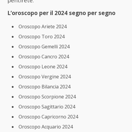
pentirete.
L’oroscopo per il 2024 segno per segno
Oroscopo Ariete 2024
Oroscopo Toro 2024
Oroscopo Gemelli 2024
Oroscopo Cancro 2024
Oroscopo Leone 2024
Oroscopo Vergine 2024
Oroscopo Bilancia 2024
Oroscopo Scorpione 2024
Oroscopo Sagittario 2024
Oroscopo Capricorno 2024
Oroscopo Acquario 2024