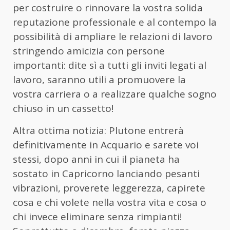
per costruire o rinnovare la vostra solida
reputazione professionale e al contempo la
possibilità di ampliare le relazioni di lavoro
stringendo amicizia con persone
importanti: dite sì a tutti gli inviti legati al
lavoro, saranno utili a promuovere la
vostra carriera o a realizzare qualche sogno
chiuso in un cassetto!
Altra ottima notizia: Plutone entrerà
definitivamente in Acquario e sarete voi
stessi, dopo anni in cui il pianeta ha
sostato in Capricorno lanciando pesanti
vibrazioni, proverete leggerezza, capirete
cosa e chi volete nella vostra vita e cosa o
chi invece eliminare senza rimpianti!