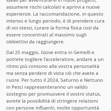
assumere rischi calcolati e aprirvi a nuove
esperienze. La raccomandazione, in questo
intenso e lungo periodo, è di prendere cura
di voi stessi, curare la forma fisica così da
essere concentrati al massimo sugli
obbiettivi da raggiungere.
Dal 25 maggio, Giove entra in Gemelli e
potrete togliere l’acceleratore, andare a un
ritmo più consono alla vostra personalità
ma senza perdere di vista ciò che avete a
cuore. Per tutto il 2024, Saturno e Nettuno
in Pesci rappresenteranno un valido
sostegno per promuovere il vostro status,
avrete la possibilità di stringere relazioni
con persone influenti, molte opportunità