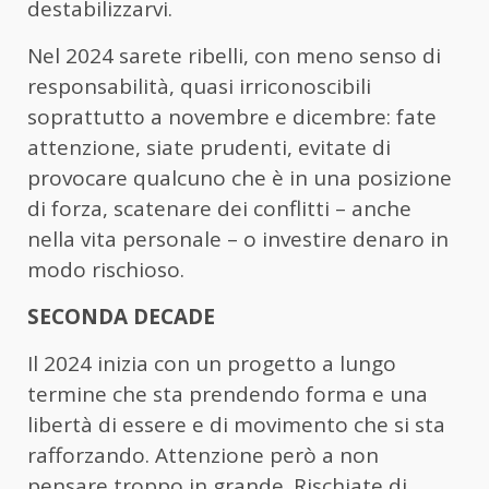
destabilizzarvi.
Nel 2024 sarete ribelli, con meno senso di
responsabilità, quasi irriconoscibili
soprattutto a novembre e dicembre: fate
attenzione, siate prudenti, evitate di
provocare qualcuno che è in una posizione
di forza, scatenare dei conflitti – anche
nella vita personale – o investire denaro in
modo rischioso.
SECONDA DECADE
Il 2024 inizia con un progetto a lungo
termine che sta prendendo forma e una
libertà di essere e di movimento che si sta
rafforzando. Attenzione però a non
pensare troppo in grande. Rischiate di