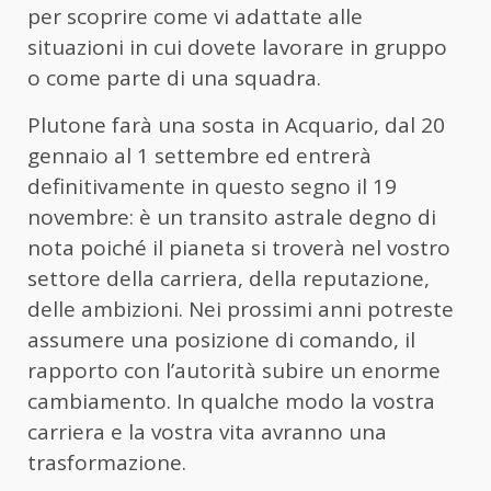
per scoprire come vi adattate alle
situazioni in cui dovete lavorare in gruppo
o come parte di una squadra.
Plutone farà una sosta in Acquario, dal 20
gennaio al 1 settembre ed entrerà
definitivamente in questo segno il 19
novembre: è un transito astrale degno di
nota poiché il pianeta si troverà nel vostro
settore della carriera, della reputazione,
delle ambizioni. Nei prossimi anni potreste
assumere una posizione di comando, il
rapporto con l’autorità subire un enorme
cambiamento. In qualche modo la vostra
carriera e la vostra vita avranno una
trasformazione.