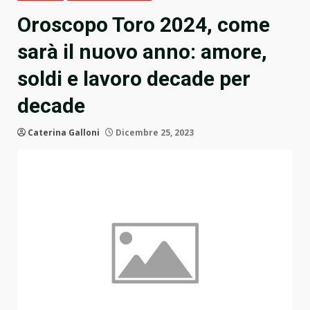
Oroscopo Toro 2024, come
sarà il nuovo anno: amore,
soldi e lavoro decade per
decade
Caterina Galloni
Dicembre 25, 2023