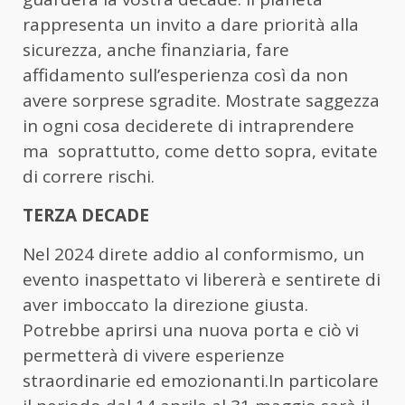
rappresenta un invito a dare priorità alla
sicurezza, anche finanziaria, fare
affidamento sull’esperienza così da non
avere sorprese sgradite. Mostrate saggezza
in ogni cosa deciderete di intraprendere
ma soprattutto, come detto sopra, evitate
di correre rischi.
TERZA DECADE
Nel 2024 direte addio al conformismo, un
evento inaspettato vi libererà e sentirete di
aver imboccato la direzione giusta.
Potrebbe aprirsi una nuova porta e ciò vi
permetterà di vivere esperienze
straordinarie ed emozionanti.In particolare