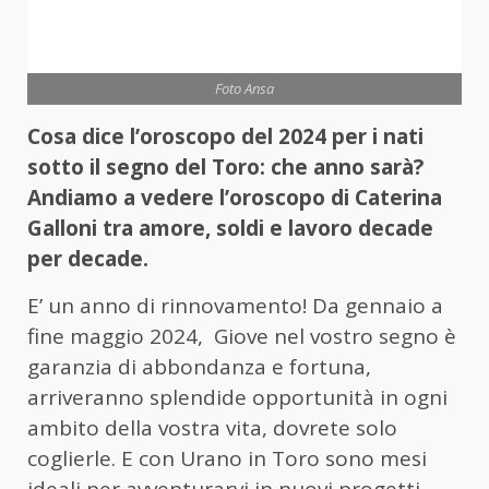
Foto Ansa
Cosa dice l’oroscopo del 2024 per i nati
sotto il segno del Toro: che anno sarà?
Andiamo a vedere l’oroscopo di Caterina
Galloni tra amore, soldi e lavoro decade
per decade.
E’ un anno di rinnovamento! Da gennaio a
fine maggio 2024, Giove nel vostro segno è
garanzia di abbondanza e fortuna,
arriveranno splendide opportunità in ogni
ambito della vostra vita, dovrete solo
coglierle. E con Urano in Toro sono mesi
ideali per avventurarvi in nuovi progetti,