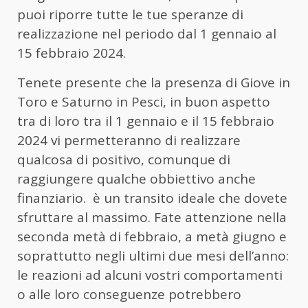
puoi riporre tutte le tue speranze di
realizzazione nel periodo dal 1 gennaio al
15 febbraio 2024.
Tenete presente che la presenza di Giove in
Toro e Saturno in Pesci, in buon aspetto
tra di loro tra il 1 gennaio e il 15 febbraio
2024 vi permetteranno di realizzare
qualcosa di positivo, comunque di
raggiungere qualche obbiettivo anche
finanziario. è un transito ideale che dovete
sfruttare al massimo. Fate attenzione nella
seconda metà di febbraio, a metà giugno e
soprattutto negli ultimi due mesi dell’anno:
le reazioni ad alcuni vostri comportamenti
o alle loro conseguenze potrebbero