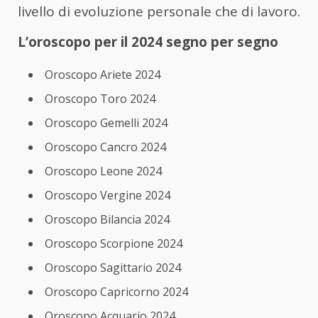
livello di evoluzione personale che di lavoro.
L’oroscopo per il 2024 segno per segno
Oroscopo Ariete 2024
Oroscopo Toro 2024
Oroscopo Gemelli 2024
Oroscopo Cancro 2024
Oroscopo Leone 2024
Oroscopo Vergine 2024
Oroscopo Bilancia 2024
Oroscopo Scorpione 2024
Oroscopo Sagittario 2024
Oroscopo Capricorno 2024
Oroscopo Acquario 2024