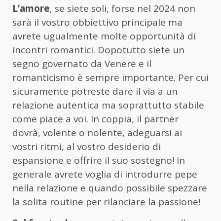
L’amore
, se siete soli, forse nel 2024 non
sarà il vostro obbiettivo principale ma
avrete ugualmente molte opportunità di
incontri romantici. Dopotutto siete un
segno governato da Venere e il
romanticismo è sempre importante. Per cui
sicuramente potreste dare il via a un
relazione autentica ma soprattutto stabile
come piace a voi. In coppia, il partner
dovrà, volente o nolente, adeguarsi ai
vostri ritmi, al vostro desiderio di
espansione e offrire il suo sostegno! In
generale avrete voglia di introdurre pepe
nella relazione e quando possibile spezzare
la solita routine per rilanciare la passione!