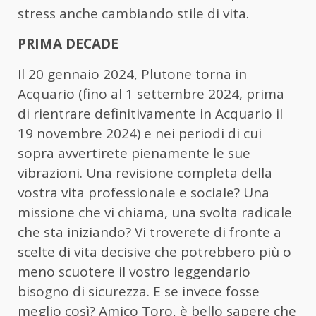
stress anche cambiando stile di vita.
PRIMA DECADE
Il 20 gennaio 2024, Plutone torna in
Acquario (fino al 1 settembre 2024, prima
di rientrare definitivamente in Acquario il
19 novembre 2024) e nei periodi di cui
sopra avvertirete pienamente le sue
vibrazioni. Una revisione completa della
vostra vita professionale e sociale? Una
missione che vi chiama, una svolta radicale
che sta iniziando? Vi troverete di fronte a
scelte di vita decisive che potrebbero più o
meno scuotere il vostro leggendario
bisogno di sicurezza. E se invece fosse
meglio così? Amico Toro, è bello sapere che